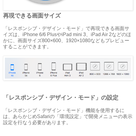
再現できる画面サイズ
「レスポンシブ・デザイン・モード」で再現できる画面サ
イズは、iPhone 6/6 PlusやiPad mini 3、iPad Air 2などのほ
かに、画面サイズ800×600、1920×1080などもプレビュー
することができます。
「レスポンシブ・デザイン・モード」の設定
「レスポンシブ・デザイン・モード」機能を使用するに
は、あらかじめSafariの「環境設定」で開発メニューの表示
設定を行なう必要があります。