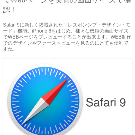
認！
Safari 9に新しく搭載された「レスポンシブ・デザイン・モ
ード」機能。iPhone 6をはじめ、様々な機種の画面サイズ
でWEBページをプレビューすることが出来ます。WEB制作
でのデザインやファーストビューを見るのにとても便利で
すね。