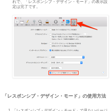
れで、「レスポンシブ・デザイン・モード」の表示設
定は完了です。
「レスポンシブ・デザイン・モード」の使用方法
「レスポンシブ・デザイン・モード」で見たいページ