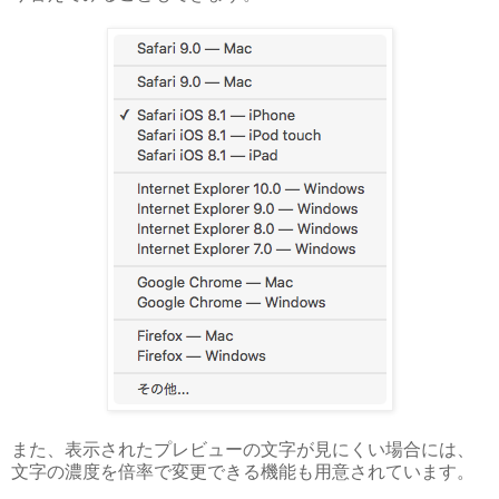
また、表示されたプレビューの文字が見にくい場合には、
文字の濃度を倍率で変更できる機能も用意されています。