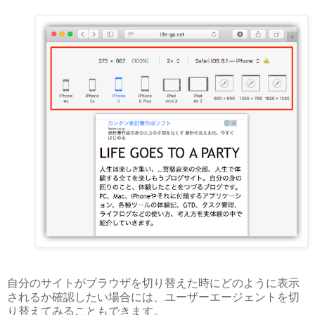
自分のサイトがブラウザを切り替えた時にどのように表示
されるか確認したい場合には、ユーザーエージェントを切
り替えてみることもできます。