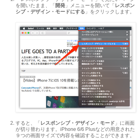
を開いたまま、「
開発
」メニューを開いて「
レスポン
シブ・デザイン・モードにする
」をクリックします。
すると、「
レスポンシブ・デザイン・モード
」に画面
が切り替わります。iPhone 6/6 Plusなどの用意された
９つの画面サイズで内容を確認することができます。