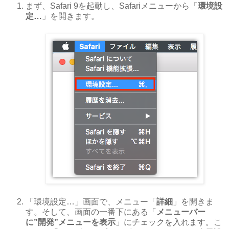
まず、Safari 9を起動し、Safariメニューから「
環境設
定…
」を開きます。
「環境設定…」画面で、メニュー「
詳細
」を開きま
す。そして、画面の一番下にある「
メニューバー
に”開発”メニューを表示
」にチェックを入れます。こ