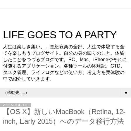
LIFE GOES TO A PARTY
人生は楽しき集い、…喜怒哀楽の全部、人生で体験する全
てを楽しもうブログサイト。自分の身の回りのこと、体験
したことをつづるブログです。PC、Mac、iPhoneやそれに
付随するアプリケーション、各種ツールの体験記、GTD、
タスク管理、ライフログなどの使い方、考え方を実体験の
中で紹介していきます。
▼
2015-04-16
【OS X】新しいMacBook（Retina, 12-
inch, Early 2015）へのデータ移行方法