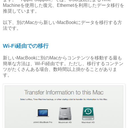
Machineを使用した復元、Ethernetを利用したデータ移行を
推奨しています。
以下、別のMacから新しいMacBookにデータを移行する方
法です。
Wi-Fi経由での移行
新しいMacBookに別のMacからコンテンツを移動する最も
簡単な方法は、Wi-Fi経由です。ただし、移行するコンテン
ツがたくさんある場合、数時間以上掛かることがありま
す。