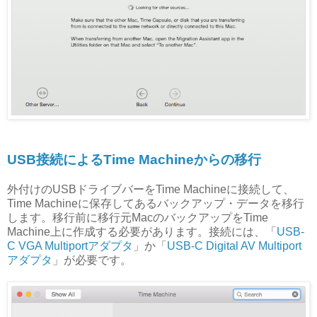
USB接続によるTime Machineからの移行
外付けのUSBドライブバーをTime Machineに接続して、
Time Machineに保存してあるバックアップ・データを移行
します。移行前に移行元MacのバックアップをTime
Machine上に作成する必要があります。接続には、「
USB-
C VGA Multiportアダプタ
」か「
USB-C Digital AV Multiport
アダプタ
」が必要です。