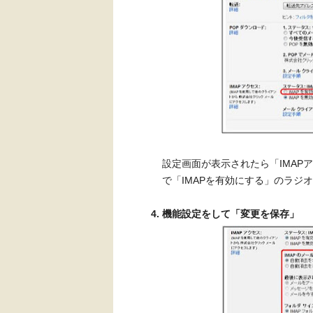
設定画面が表示されたら「IMAP
で「IMAPを有効にする」のラジ
機能設定をして「変更を保存」