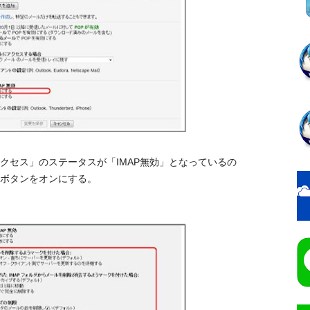
アクセス」のステータスが「IMAP無効」となっているの
オボタンをオンにする。