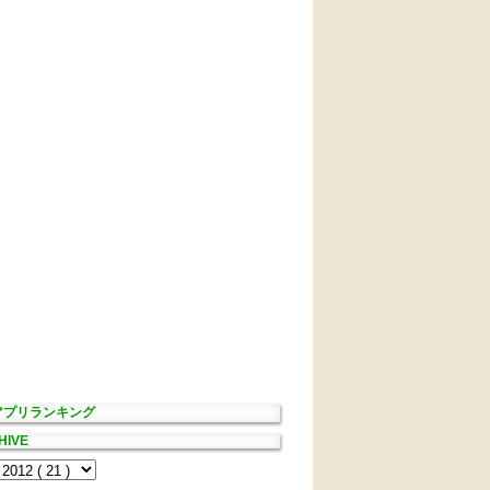
Sアプリランキング
HIVE