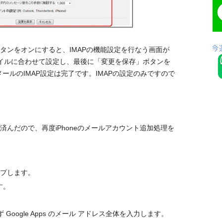
ボタンをオンにすると、IMAPの機能設定を行なう画面が
イルに合わせて設定し、最後に「変更を保存」ボタンを
s側メールのIMAP設定は完了です。IMAPの設定のみですので
P設定が済んだので、再度iPhoneのメールアカウント追加処理を
ップします。
す。
oogle Apps のメール アドレス全体を入力します。