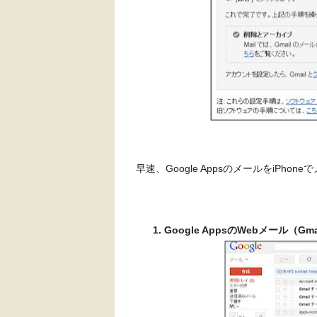
早速、Google AppsのメールをiP
Google AppsのWebメール（Gm