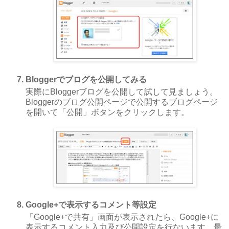
Bloggerでブログを公開してみる
実際にBloggerブログを公開して試して見ましょう。
Bloggerのブログ公開ページで公開するブログページ
を開いて「公開」ボタンをクリックします。
Google+で表示するコメント等設定
「Google+で共有」画面が表示されたら、Google+に
表示するコメント入力及び公開設定を行ないます。最