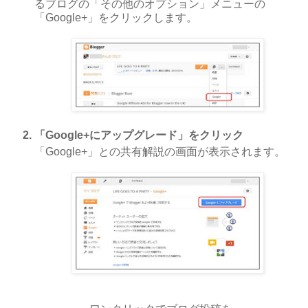
るブログの「その他のオプション」メニューの
「Google+」をクリックします。
「Google+にアップグレード」をクリック
「Google+」との共有解説の画面が表示されます。