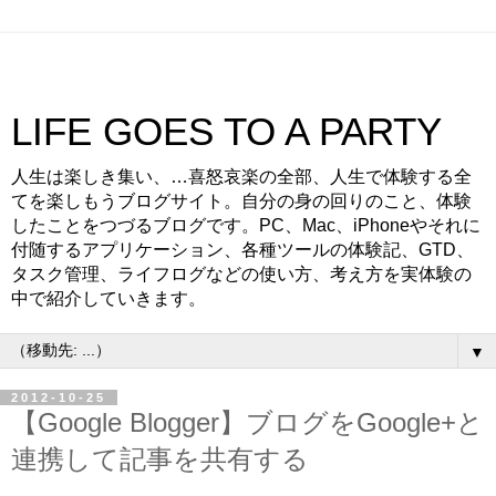
LIFE GOES TO A PARTY
人生は楽しき集い、…喜怒哀楽の全部、人生で体験する全
てを楽しもうブログサイト。自分の身の回りのこと、体験
したことをつづるブログです。PC、Mac、iPhoneやそれに
付随するアプリケーション、各種ツールの体験記、GTD、
タスク管理、ライフログなどの使い方、考え方を実体験の
中で紹介していきます。
▼
2012-10-25
【Google Blogger】ブログをGoogle+と
連携して記事を共有する