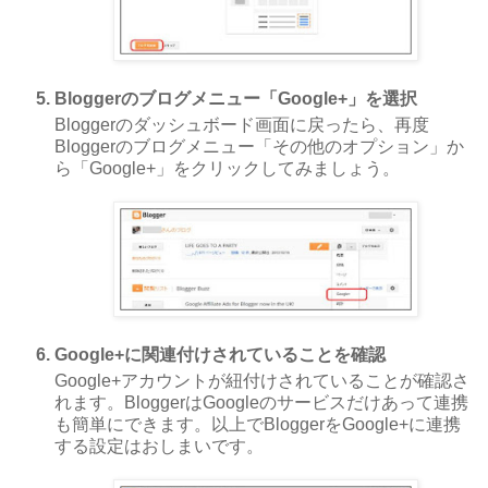
Bloggerのブログメニュー「Google+」を選択
Bloggerのダッシュボード画面に戻ったら、再度
Bloggerのブログメニュー「その他のオプション」か
ら「Google+」をクリックしてみましょう。
Google+に関連付けされていることを確認
Google+アカウントが紐付けされていることが確認さ
れます。BloggerはGoogleのサービスだけあって連携
も簡単にできます。以上でBloggerをGoogle+に連携
する設定はおしまいです。