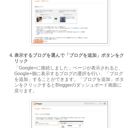
表示するブログを選んで「ブログを追加」ボタンをク
リック
「Google+に接続しました」ページが表示されると、
Google+側に表示するブログの選択を行い、「ブログ
を追加」することができます。「ブログを追加」ボタ
ンをクリックするとBloggerのダッシュボード画面に
戻ります。