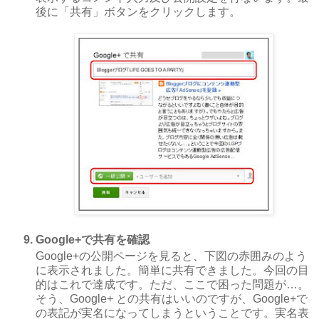
後に「共有」ボタンをクリックします。
Google+で共有を確認
Google+の公開ページを見ると、下図の赤囲みのよう
に表示されました。簡単に共有できました。今回の目
的はこれで達成です。ただ、ここで困った問題が…。
そう、Google+ との共有はいいのですが、Google+で
の表記が実名になってしまうということです。実名表