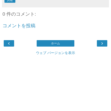
共有
0 件のコメント:
コメントを投稿
‹
›
ホーム
ウェブ バージョンを表示