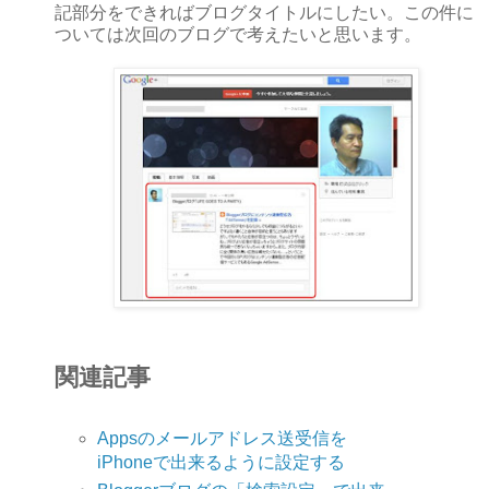
記部分をできればブログタイトルにしたい。この件に
ついては次回のブログで考えたいと思います。
関連記事
Appsのメールアドレス送受信を
iPhoneで出来るように設定する