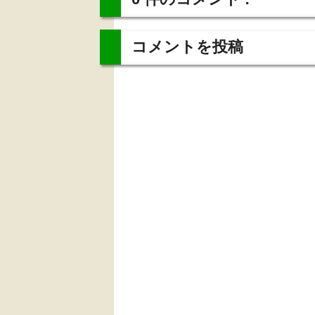
コメントを投稿