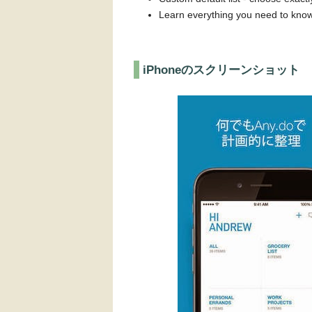
Learn everything you need to kno
iPhoneのスクリーンショット