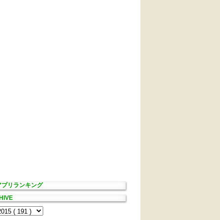
Sアプリランキング
HIVE