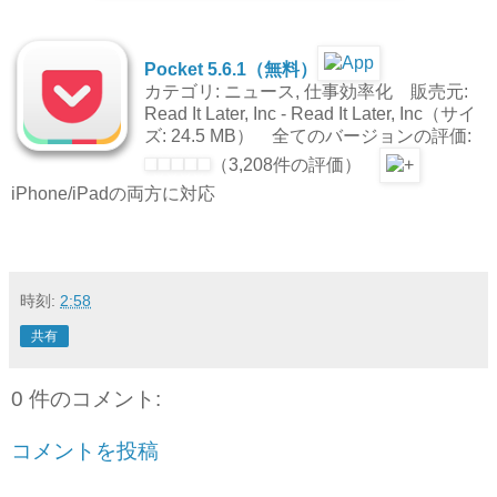
Pocket 5.6.1（無料）
カテゴリ: ニュース, 仕事効率化 販売元:
Read It Later, Inc - Read It Later, Inc（サイ
ズ: 24.5 MB） 全てのバージョンの評価:
（3,208件の評価）
iPhone/iPadの両方に対応
時刻:
2:58
共有
0 件のコメント:
コメントを投稿