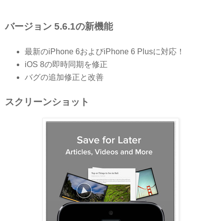
バージョン 5.6.1の新機能
最新のiPhone 6およびiPhone 6 Plusに対応！
iOS 8の即時同期を修正
バグの追加修正と改善
スクリーンショット