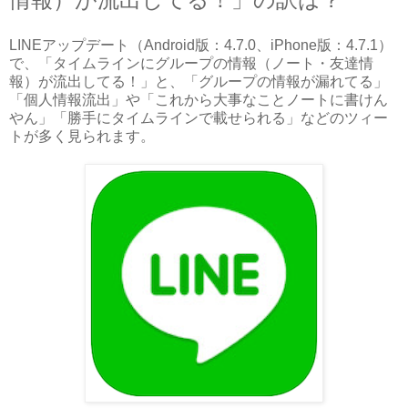
LINEアップデート（Android版：4.7.0、iPhone版：4.7.1）
で、「タイムラインにグループの情報（ノート・友達情
報）が流出してる！」と、「グループの情報が漏れてる」
「個人情報流出」や「これから大事なことノートに書けん
やん」「勝手にタイムラインで載せられる」などのツィー
トが多く見られます。