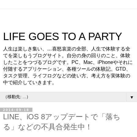
LIFE GOES TO A PARTY
人生は楽しき集い、…喜怒哀楽の全部、人生で体験する全
てを楽しもうブログサイト。自分の身の回りのこと、体験
したことをつづるブログです。PC、Mac、iPhoneやそれに
付随するアプリケーション、各種ツールの体験記、GTD、
タスク管理、ライフログなどの使い方、考え方を実体験の
中で紹介していきます。
▼
2014-09-18
LINE、iOS 8アップデートで「落ち
る」などの不具合発生中！