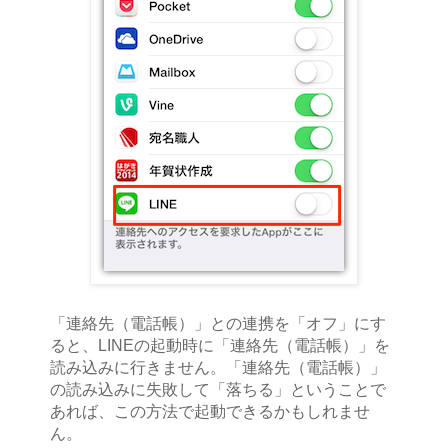
「連絡先（電話帳）」との連携を「オフ」にす
ると、LINEの起動時に「連絡先（電話帳）」を
読み込みに行きません。「連絡先（電話帳）」
の読み込みに失敗して「落ちる」ということで
あれば、この方法で起動できるかもしれませ
ん。