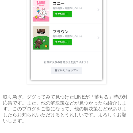
取り急ぎ、ググってみて見つけたLINEが「落ちる」時の対
応策です。また、他の解決策などが見つかったら紹介しま
す。このブログをご覧になって、他の解決策などがありま
したらお知られいただけるとうれしいです。よろしくお願
いします。