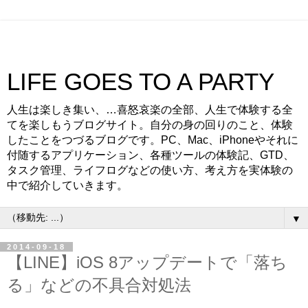
LIFE GOES TO A PARTY
人生は楽しき集い、…喜怒哀楽の全部、人生で体験する全
てを楽しもうブログサイト。自分の身の回りのこと、体験
したことをつづるブログです。PC、Mac、iPhoneやそれに
付随するアプリケーション、各種ツールの体験記、GTD、
タスク管理、ライフログなどの使い方、考え方を実体験の
中で紹介していきます。
▼
2014-09-18
【LINE】iOS 8アップデートで「落ち
る」などの不具合対処法