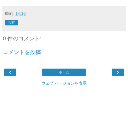
時刻:
14:16
共有
0 件のコメント:
コメントを投稿
‹
›
ホーム
ウェブ バージョンを表示