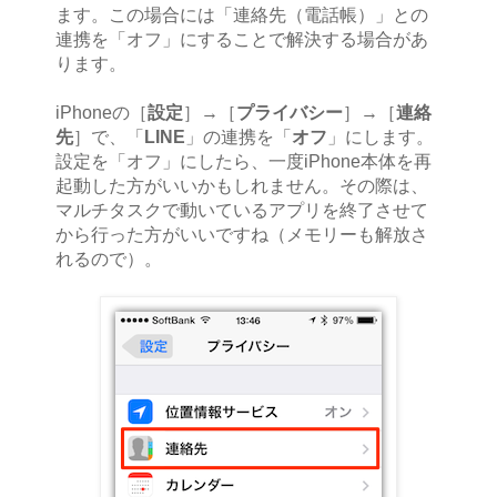
ます。この場合には「連絡先（電話帳）」との
連携を「オフ」にすることで解決する場合があ
ります。
iPhoneの［
設定
］→［
プライバシー
］→［
連絡
先
］で、「
LINE
」の連携を「
オフ
」にします。
設定を「オフ」にしたら、一度iPhone本体を再
起動した方がいいかもしれません。その際は、
マルチタスクで動いているアプリを終了させて
から行った方がいいですね（メモリーも解放さ
れるので）。