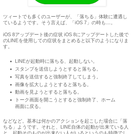
ツィートでも多くのユーザーが、「落ちる」体験に遭遇し
ているようです。そう言えば、「iOS 7」の時も…。
iOS 8アップデート後の症状 iOS 8にアップデートした後で
のLINEを使用しての症状をまとめると以下のようになりま
す。
LINEが起動時に落ちる、起動しない。
スタンプを送信しようとすると落ちる。
写真を送信すると強制終了してしまう。
画像を拡大しようとすると落ちる。
動画を見ようとすると落ちる。
トーク画面を開こうとすると強制終了、ホーム
画面に戻る。
などなど。基本は何かのアクションを起こした場合に「落
ちる」ようです。それと、LINE自体の起動が出来ている人
と、起動そのものが出来ない人がいるというのも特徴でし