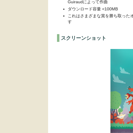
Guiraudによって作曲
ダウンロード容量 <100MB
これはさまざまな賞を勝ち取ったオリ
す
スクリーンショット