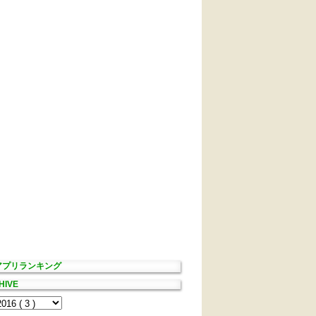
Sアプリランキング
HIVE