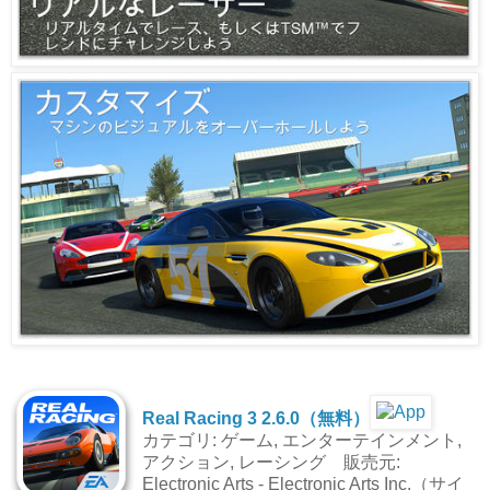
Real Racing 3 2.6.0（無料）
カテゴリ: ゲーム, エンターテインメント,
アクション, レーシング 販売元:
Electronic Arts - Electronic Arts Inc.（サイ