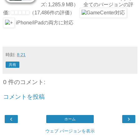
ズ: 1,285.9 MB） 全てのバージョンの評
価:
（17,486件の評価）
iPhone/iPadの両方に対応
時刻:
8:21
共有
0 件のコメント:
コメントを投稿
‹
›
ホーム
ウェブ バージョンを表示