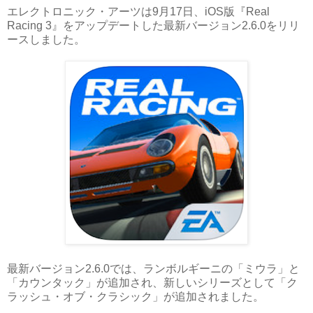
エレクトロニック・アーツは9月17日、iOS版『Real
Racing 3』をアップデートした最新バージョン2.6.0をリリ
ースしました。
最新バージョン2.6.0では、ランボルギーニの「ミウラ」と
「カウンタック」が追加され、新しいシリーズとして「ク
ラッシュ・オブ・クラシック」が追加されました。