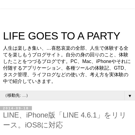
LIFE GOES TO A PARTY
人生は楽しき集い、…喜怒哀楽の全部、人生で体験する全
てを楽しもうブログサイト。自分の身の回りのこと、体験
したことをつづるブログです。PC、Mac、iPhoneやそれに
付随するアプリケーション、各種ツールの体験記、GTD、
タスク管理、ライフログなどの使い方、考え方を実体験の
中で紹介していきます。
▼
2014-09-18
LINE、iPhone版「LINE 4.6.1」をリリ
ース。iOS8に対応