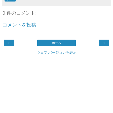
0 件のコメント:
コメントを投稿
‹
›
ホーム
ウェブ バージョンを表示