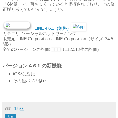
「GM版」で、落ちまくっていると指摘されており、その修
正版と考えていいんでしょうか。
LINE 4.6.1（無料）
カテゴリ: ソーシャルネットワーキング
販売元: LINE Corporation - LINE Corporation（サイズ: 34.5
MB）
全てのバージョンの評価:
（112,512件の評価）
バージョン 4.6.1 の新機能
iOS8に対応
その他バグの修正
時刻:
12:53
共有