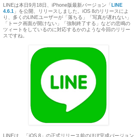
LINEは本日9月18日、iPhone版最新バージョン「
LINE
4.6.1
」を公開、リリースしました。iOS 8のリリースによ
り、多くのLINEユーザーが「落ちる」「写真が遅れない」
「トーク画面が開けない」「強制終了する」などの悲鳴の
ツィートをしているのに対応するかのような今回のリリー
スですね。
LINEは、「iOS 8」の正式リリース前のほぼ完成バージョン