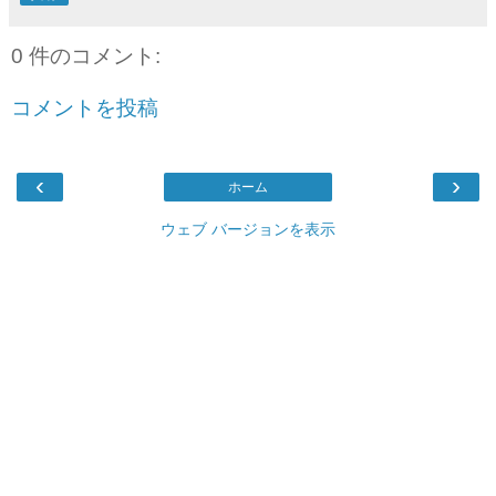
0 件のコメント:
コメントを投稿
‹
›
ホーム
ウェブ バージョンを表示