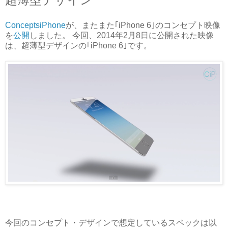
ConceptsiPhone
が、またまた｢iPhone 6｣のコンセプト映像
を
公開
しました。 今回、2014年2月8日に公開された映像
は、超薄型デザインの｢iPhone 6｣です。
今回のコンセプト・デザインで想定しているスペックは以