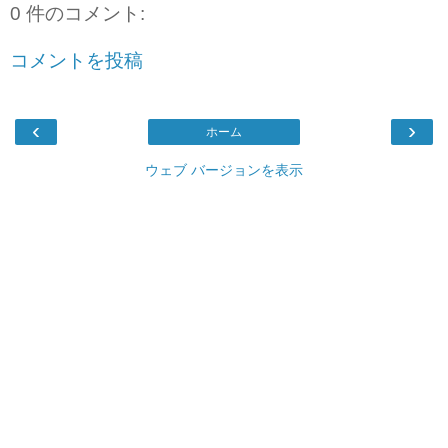
0 件のコメント:
コメントを投稿
‹
›
ホーム
ウェブ バージョンを表示