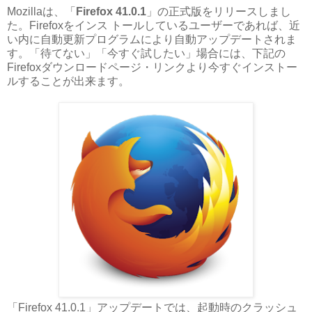
Mozillaは、「
Firefox 41.0.1
」の正式版をリリースしまし
た。Firefoxをインス トールしているユーザーであれば、近
い内に自動更新プログラムにより自動アップデートされま
す。「待てない」「今すぐ試したい」場合には、下記の
Firefoxダウンロードページ・リンクより今すぐインストー
ルすることが出来ます。
「Firefox 41.0.1」アップデートでは、起動時のクラッシュ