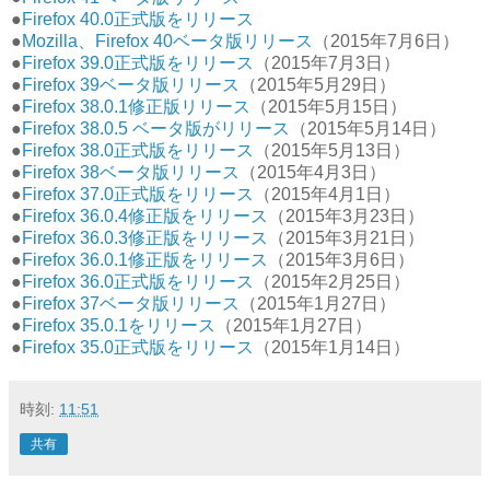
●
Firefox 40.0正式版をリリース
●
Mozilla、Firefox 40ベータ版リリース
（2015年7月6日）
●
Firefox 39.0正式版をリリース
（2015年7月3日）
●
Firefox 39ベータ版リリース
（2015年5月29日）
●
Firefox 38.0.1修正版リリース
（2015年5月15日）
●
Firefox 38.0.5 ベータ版がリリース
（2015年5月14日）
●
Firefox 38.0正式版をリリース
（2015年5月13日）
●
Firefox 38ベータ版リリース
（2015年4月3日）
●
Firefox 37.0正式版をリリース
（2015年4月1日）
●
Firefox 36.0.4修正版をリリース
（2015年3月23日）
●
Firefox 36.0.3修正版をリリース
（2015年3月21日）
●
Firefox 36.0.1修正版をリリース
（2015年3月6日）
●
Firefox 36.0正式版をリリース
（2015年2月25日）
●
Firefox 37ベータ版リリース
（2015年1月27日）
●
Firefox 35.0.1をリリース
（2015年1月27日）
●
Firefox 35.0正式版をリリース
（2015年1月14日）
時刻:
11:51
共有