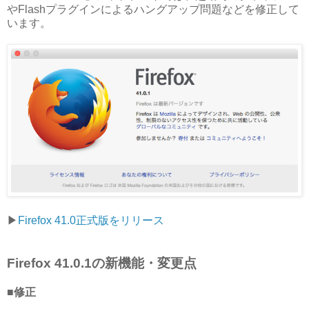
やFlashプラグインによるハングアップ問題などを修正して
います。
▶︎
Firefox 41.0正式版をリリース
Firefox 41.0.1の新機能・変更点
■修正