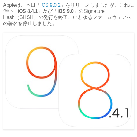
Appleは、本日「
iOS 9.0.2
」をリリースしましたが、これに
伴い「
iOS 8.4.1
」及び「
iOS 9.0
」のSignature
Hash（SHSH）の発行を終了、いわゆるファームウェアへ
の署名を停止しました。