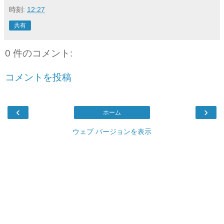
時刻:
12:27
共有
0 件のコメント:
コメントを投稿
‹
›
ホーム
ウェブ バージョンを表示