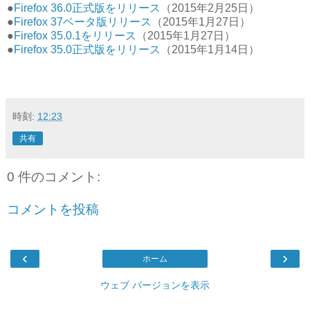
●
Firefox 36.0正式版をリリース
（2015年2月25日）
●
Firefox 37ベータ版リリース
（2015年1月27日）
●
Firefox 35.0.1をリリース
（2015年1月27日）
●
Firefox 35.0正式版をリリース
（2015年1月14日）
時刻:
12:23
共有
0 件のコメント:
コメントを投稿
‹
›
ホーム
ウェブ バージョンを表示