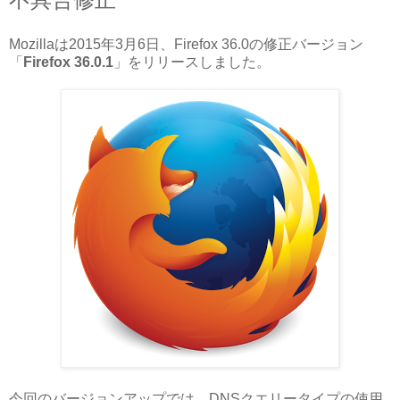
Mozillaは2015年3月6日、Firefox 36.0の修正バージョン
「
Firefox 36.0.1
」をリリースしました。
今回のバージョンアップでは、
DNS
クエリータイプの使用