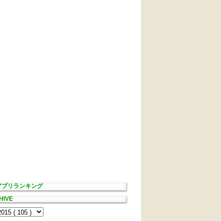
Sアプリランキング
HIVE