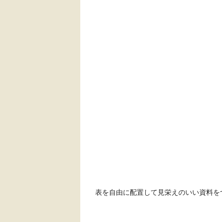
表を自由に配置して見栄えのいい資料を