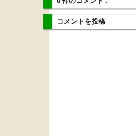
0 件のコメント :
コメントを投稿