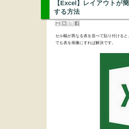
【Excel】レイアウト
する方法
セル幅が異なる表を並べて貼り付けると
でも表を画像にすれば解決です。