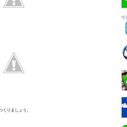
つくりましょう。