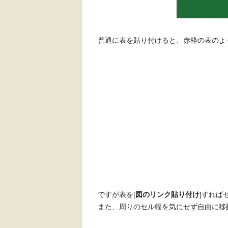
普通に表を貼り付けると、赤枠の表のよ
ですが表を[
図のリンク貼り付け
]すれば
また、周りのセル幅を気にせず自由に移