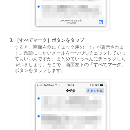
［すべてマーク］ボタンをタップ
すると、画面右側にチェック用の「
○
」が表示されま
す。既読にしたいメールを一つづつチェックしていっ
てもいいんですが、まとめていっぺんにチェックしち
ゃいましょう。そこで、画面左下の「
すべてマーク
」
ボタンをタップします。