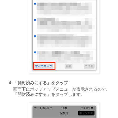
「開封済みにする」をタップ
画面下にポップアップメニューが表示されるので、
「
開封済みにする
」をタップします。