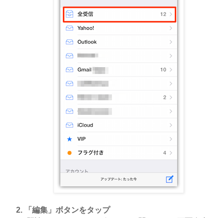
「編集」ボタンをタップ