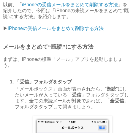
以前、「
iPhoneの受信メールをまとめて削除する方法
」を
紹介したので、今回は「iPhoneの未読メールをまとめて“既
読”にする方法」を紹介します。
▶︎
iPhoneの受信メールをまとめて削除する方法
メールをまとめて“既読”にする方法
まずは、iPhoneの標準「メール」アプリを起動しましょ
う。
「受信」フォルダをタップ
「メールボックス」画面が表示されたら、“
既読
”にし
たいメールが入っている「
受信
」フォルダをタップし
ます。全ての未読メールが対象であれば、「
全受信
」
フォルダをタップして開きましょう。