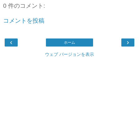
0 件のコメント:
コメントを投稿
‹
›
ホーム
ウェブ バージョンを表示