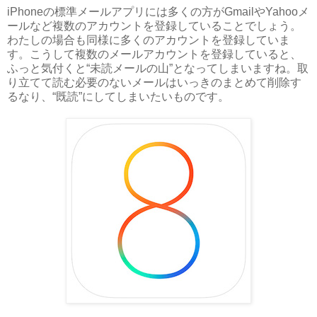
iPhoneの標準メールアプリには多くの方がGmailやYahooメ
ールなど複数のアカウントを登録していることでしょう。
わたしの場合も同様に多くのアカウントを登録していま
す。こうして複数のメールアカウントを登録していると、
ふっと気付くと“未読メールの山”となってしまいますね。取
り立てて読む必要のないメールはいっきのまとめて削除す
るなり、“既読”にしてしまいたいものです。