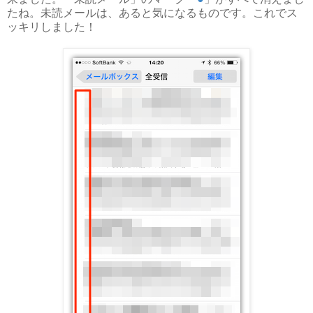
たね。未読メールは、あると気になるものです。これでス
ッキリしました！