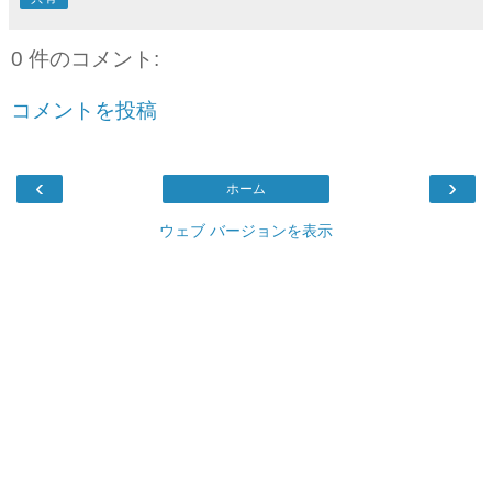
0 件のコメント:
コメントを投稿
‹
›
ホーム
ウェブ バージョンを表示