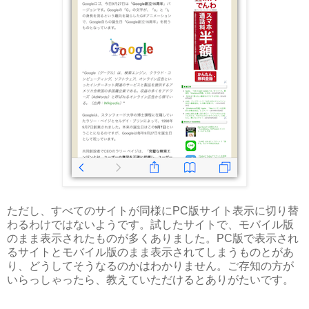
ただし、すべてのサイトが同様にPC版サイト表示に切り替
わるわけではないようです。試したサイトで、モバイル版
のまま表示されたものが多くありました。PC版で表示され
るサイトとモバイル版のまま表示されてしまうものとがあ
り、どうしてそうなるのかはわかりません。ご存知の方が
いらっしゃったら、教えていただけるとありがたいです。