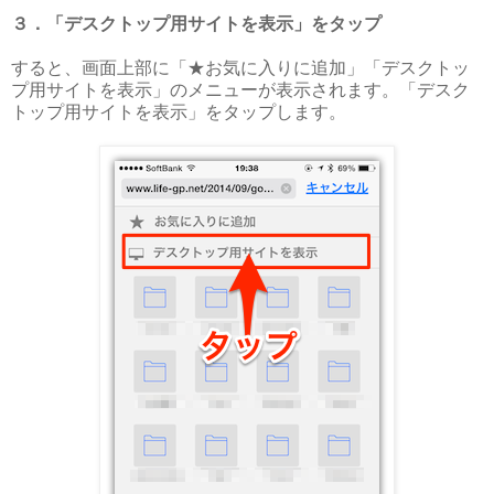
３．「デスクトップ用サイトを表示」をタップ
すると、画面上部に「★お気に入りに追加」「デスクトッ
プ用サイトを表示」のメニューが表示されます。「デスク
トップ用サイトを表示」をタップします。