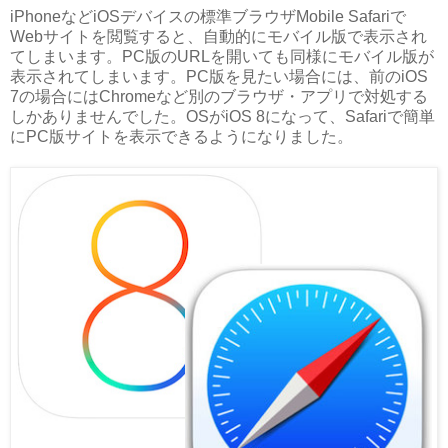
iPhoneなどiOSデバイスの標準ブラウザMobile Safariで
Webサイトを閲覧すると、自動的にモバイル版で表示され
てしまいます。PC版のURLを開いても同様にモバイル版が
表示されてしまいます。PC版を見たい場合には、前のiOS
7の場合にはChromeなど別のブラウザ・アプリで対処する
しかありませんでした。OSがiOS 8になって、Safariで簡単
にPC版サイトを表示できるようになりました。