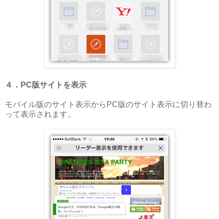
４．PC版サイトを表示
モバイル版のサイト表示からPC版のサイト表示に切り替わ
って表示されます。