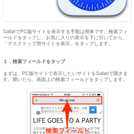
SafariでPC版サイトを表示する手順は簡単です。検索フィ
ールドをタップし、お気に入りの表示を下に引いてから、
「デスクトップ用サイトを表示」をタップします。
１．検索フィールドをタップ
まずは、PC版サイトで表示したいサイトをSafariで開きま
す。開いたら、画面上の検索フィールドをタップします。