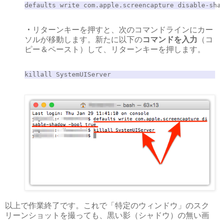
defaults write com.apple.screencapture disable-sh
・
リターンキーを押すと、次のコマンドラインにカー
ソルが移動します。新たに以下の
コマンドを入力
（コ
ピー＆ペースト）して、リターンキーを押します。
killall SystemUIServer
以上で作業終了です。これで「特定のウィンドウ」のスク
リーンショットを撮っても、黒い影（シャドウ）の無い画