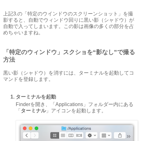
上記3.の「特定のウインドウのスクリーンショット」を撮
影すると、自動でウィンドウ回りに黒い影（シャドウ）が
自動で入ってしまいます。この影は画像の多くの部分を占
めちゃいますね。
「特定のウィンドウ」スクショを“影なし”で撮る
方法
黒い影（シャドウ）を消すには、ターミナルを起動してコ
マンドを登録します。
ターミナルを起動
Finderを開き、「Applications」フォルダー内にある
「
ターミナル
」アイコンを起動します。