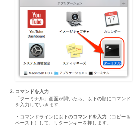
コマンドを入力
「ターミナル」画面が開いたら、以下の順にコマンド
を入力していきます。
・
コマンドラインに以下の
コマンドを入力
（コピー＆
ペースト）して、リターンキーを押します。