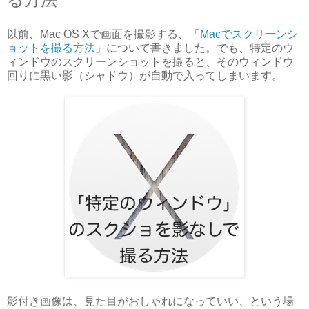
以前、Mac OS Xで画面を撮影する、「
Macでスクリーンシ
ョットを撮る方法
」について書きました。でも、特定のウ
ィンドウのスクリーンショットを撮ると、そのウィンドウ
回りに黒い影（シャドウ）が自動で入ってしまいます。
影付き画像は、見た目がおしゃれになっていい、という場