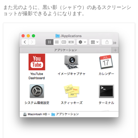
また元のように、黒い影（シャドウ）のあるスクリーンシ
ョットが撮影できるようになります。