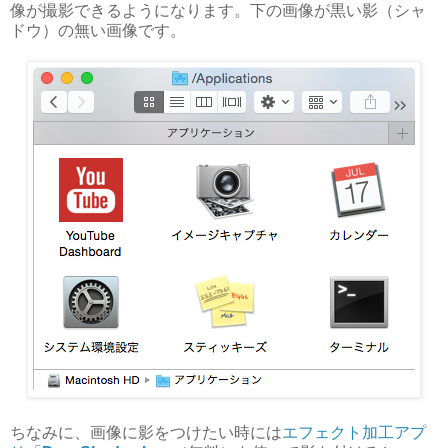
像が撮影できるようになります。下の画像が黒い影（シャ
ドウ）の無い画像です。
ちなみに、画像に影をつけたい時には
エフェクト加工アプ