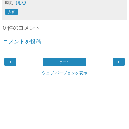
時刻:
18:30
共有
0 件のコメント:
コメントを投稿
‹
›
ホーム
ウェブ バージョンを表示