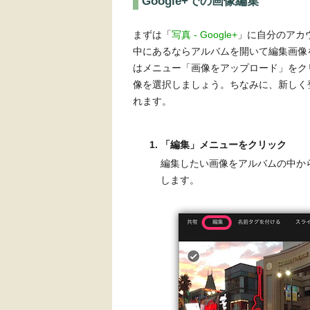
Google+での画像編集
まずは「
写真 - Google+
」に自分のアカ
中にあるならアルバムを開いて編集画像
はメニュー「画像をアップロード」をク
像を選択しましょう。ちなみに、新しく
れます。
「編集」メニューをクリック
編集したい画像をアルバムの中か
します。