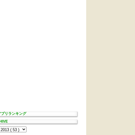
Sアプリランキング
HIVE