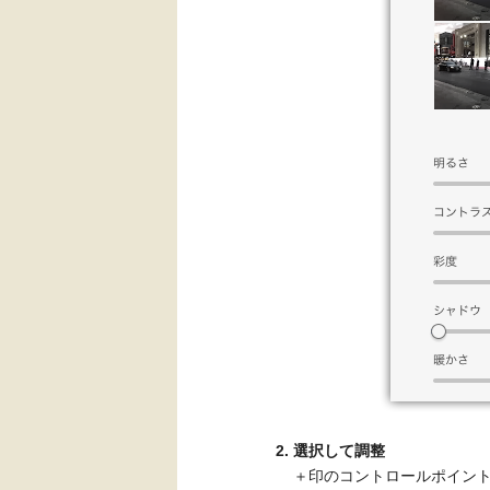
選択して調整
＋印のコントロールポイン