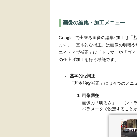
画像の編集・加工メニュー
Google+で出来る画像の編集･加工
ます。「基本的な補正」は画像の明暗や
エイティブ補正」は「ドラマ」や「ヴィ
の仕上げ加工を行う機能です。
基本的な補正
「基本的な補正」には４つのメニ
画像調整
画像の「明るさ」「コント
パラメータで設定すること