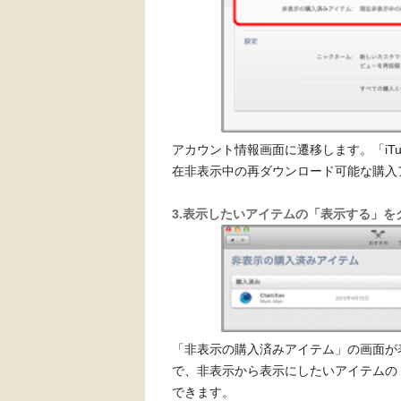
アカウント情報画面に遷移します。「iTune
在非表示中の再ダウンロード可能な購入
3.表示したいアイテムの「表示する」を
「非表示の購入済みアイテム」の画面が
で、非表示から表示にしたいアイテムの
できます。