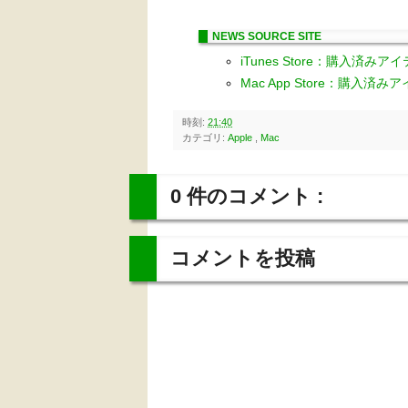
NEWS SOURCE SITE
iTunes Store：購入済み
Mac App Store：購入済
時刻:
21:40
カテゴリ:
Apple
,
Mac
0 件のコメント :
コメントを投稿