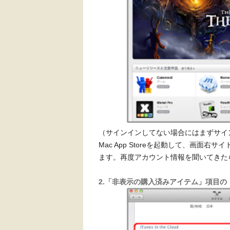
（サインインしてない場合にはまずサイ
Mac App Storeを起動して、画面
ます。再度アカウント情報を聞いてきた
2.「非表示の購入済みアイテム」項目の