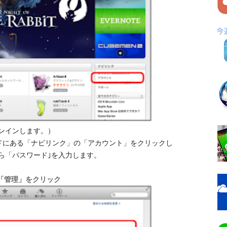
ンインします。）
右サイドにある「ナビリンク」の「アカウント」をクリックし
ら「パスワード｣を入力します。
「管理」をクリック