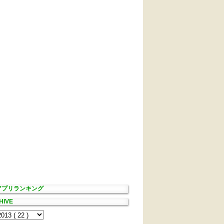
Sアプリランキング
HIVE