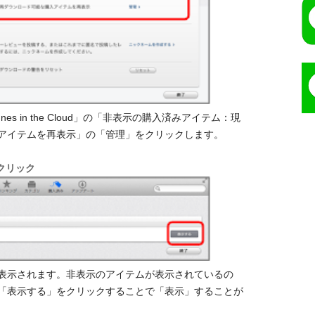
s in the Cloud」の「非表示の購入済みアイテム：現
アイテムを再表示」の「管理」をクリックします。
クリック
表示されます。非表示のアイテムが表示されているの
「表示する」をクリックすることで「表示」することが