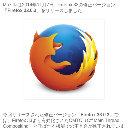
Mozillaは2014年11月7日、Firefox 33の修正バージョン
「
Firefox 33.0.3
」をリリースしました。
今回リリースされた修正バージョン「
Firefox 33.0.3
」で
は、Firefox 33より有効化されたOMTC（Off Main Thread
Compositing）と呼ばれる機能での不具合が修正されていま