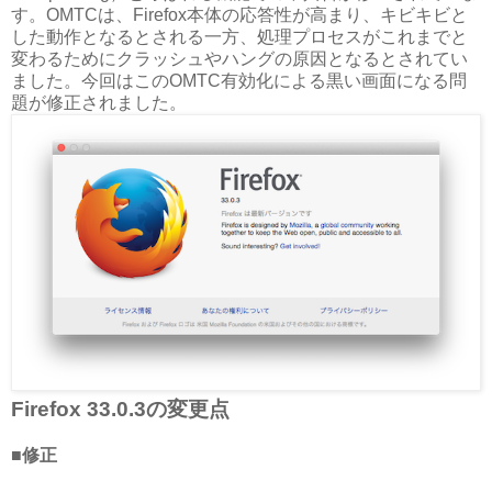
す。OMTCは、Firefox本体の応答性が高まり、キビキビと
した動作となるとされる一方、処理プロセスがこれまでと
変わるためにクラッシュやハングの原因となるとされてい
ました。今回はこのOMTC有効化による黒い画面になる問
題が修正されました。
Firefox 33.0.3の変更点
■修正