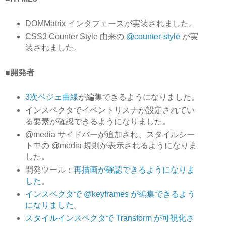
DOMMatrix インタフェースが実装されました。
CSS3 Counter Style 由来の
@counter-style
が実
装されました。
■開発者
3次ベジェ曲線
が編集できるようになりました。
インスペクタでイベントリスナが設定されてい
る要素が確認できるようになりました。
@media サイドバーが追加され、スタイルシー
ト中の @media 規則が表示されるようになりま
した。
開発ツール：
再描画が確認できるようになりま
した
。
インスペクタで @keyframes が編集できるよう
になりました
。
スタイルインスペクタで Transform が可視化さ