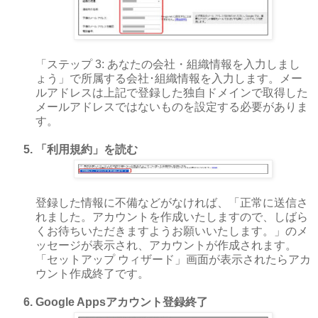
「ステップ 3: あなたの会社・組織情報を入力しまし
ょう」で所属する会社･組織情報を入力します。メー
ルアドレスは上記で登録した独自ドメインで取得した
メールアドレスではないものを設定する必要がありま
す。
「利用規約」を読む
登録した情報に不備などがなければ、「正常に送信さ
れました。アカウントを作成いたしますので、しばら
くお待ちいただきますようお願いいたします。」のメ
ッセージが表示され、アカウントが作成されます。
「セットアップ ウィザード」画面が表示されたらアカ
ウント作成終了です。
Google Appsアカウント登録終了