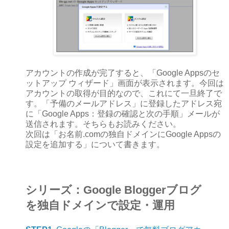
アカウントの作成が完了すると、「Google Appsのセ
ットアップ ウィザード」画面が表示されます。今回は
アカウントの取得が目的なので、これにて一旦終了で
す。「予備のメールアドレス」に登録したアドレス宛
に「Google Apps：登録の確認と次の手順」メールが
送信されます。そちらもお読みください。
次回は「お名前.comの独自ドメインにGoogle Appsの
設定を追加する」について書きます。
シリーズ：Google Bloggerブログ
を独自ドメインで設定・運用