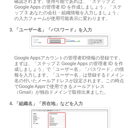
確認されます。使用可能であれば、「ステップ 2:
Google Apps の管理者 ID を作成しましょう」「ステ
ップ 3: あなたの会社・組織情報を入力しましょう」
の入力フォームが使用可能表示に変わります。
「ユーザー名」「パスワード」を入力
Google Appsアカウントの管理者ID情報の登録です。
まずは、「ステップ 2: Google Apps の管理者 ID を作
成しましょう」で「ユーザー名」「パスワード」の情
報を入力します。「ユーザー名」は登録するドメイン
名の付いたメールアドレスが設定されます。この時点
でGoogle Appsで使用できるメールアドレス
（Gmail）が独自ドメインで取得出来ました。
「組織名」「所在地」などを入力