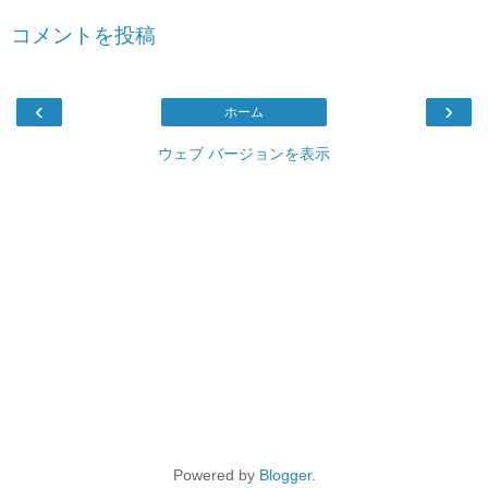
コメントを投稿
‹
›
ホーム
ウェブ バージョンを表示
Powered by
Blogger
.