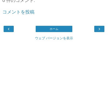
0 件のコメント:
コメントを投稿
‹
›
ホーム
ウェブ バージョンを表示