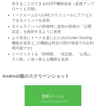
存することができるKEEP機能追加（直接アップ
ロードも可能）
トークルームからLINEスケジュールにアクセス
できるメニューを追加
タイムラインへの投稿時に直前の投稿の「公開
設定」を維持するように改善
より安全にトークを楽しむためのLetter Sealing
機能を追加 (この機能は特定の国や地域でのみ利
用可能です)
トークリストを「時間順」「未読順」「お気に
入り順」に並べ替える機能を追加
Android版のスクリーンショット