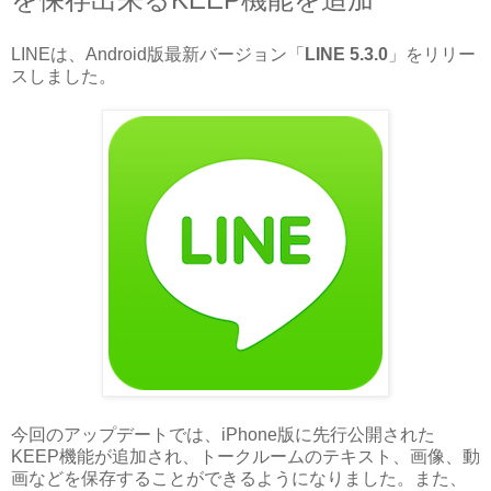
LINEは、Android版最新バージョン「
LINE 5.3.0
」をリリー
スしました。
今回のアップデートでは、iPhone版に先行公開された
KEEP機能が追加され、トークルームのテキスト、画像、動
画などを保存することができるようになりました。また、