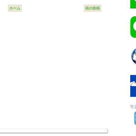
ホーム
前の投稿