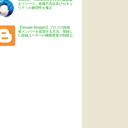
をリリース。各種不具合及びセキュ
リティの脆弱性を修正
【Google Blogger】ブログの投稿
者メンバーを追加する方法。登録し
た投稿ユーザーの権限変更や削除も