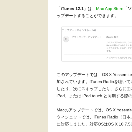
「
iTunes 12.1
」は、
Mac App Store
「
ソ
ップデートすることができます。
このアップデートでは、OS X Yossem
加されています。iTunes Radio
したり、次にスキップしたり、さらに曲を
iPad、または iPod touch と同
Macのアップデートでは、OS X Yose
ウィジェットでは、iTunes Radi
に対応しました。対応OSはOS X 10.7.