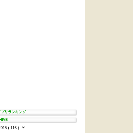
Sアプリランキング
HIVE