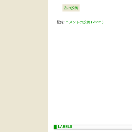
次の投稿
登録:
コメントの投稿 ( Atom )
LABELS