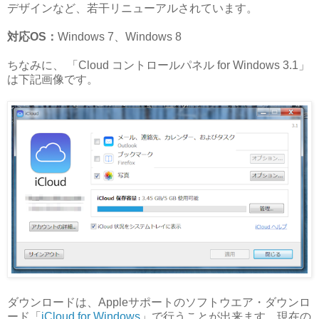
デザインなど、若干リニューアルされています。
対応OS：
Windows 7、Windows 8
ちなみに、 「Cloud コントロールパネル for Windows 3.1」
は下記画像です。
ダウンロードは、Appleサポートのソフトウエア・ダウンロ
ード「
iCloud for Windows
」で行うことが出来ます。現在の