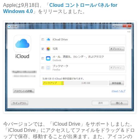
Appleは9月18日、「
Cloud コントロールパネル for
Windows 4.0
」をリリースしました。
今バージョンでは、「iCloud Drive」をサポートしました。
「iCloud Drive」にアクセスしてファイルをドラッグ＆ドロ
ップで保存、移動することが出来ます。また、アイコンの