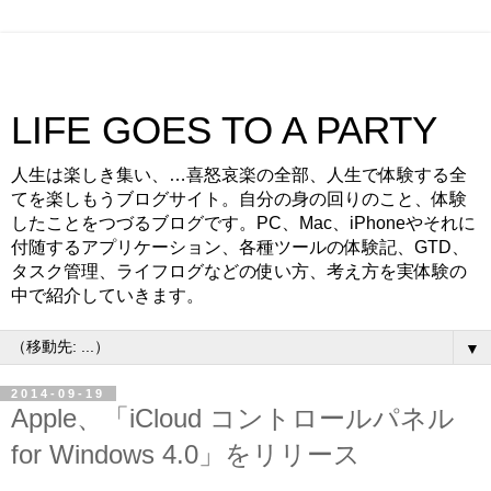
LIFE GOES TO A PARTY
人生は楽しき集い、…喜怒哀楽の全部、人生で体験する全
てを楽しもうブログサイト。自分の身の回りのこと、体験
したことをつづるブログです。PC、Mac、iPhoneやそれに
付随するアプリケーション、各種ツールの体験記、GTD、
タスク管理、ライフログなどの使い方、考え方を実体験の
中で紹介していきます。
▼
2014-09-19
Apple、「iCloud コントロールパネル
for Windows 4.0」をリリース