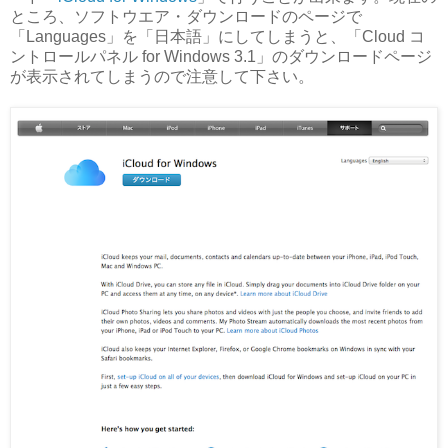
ところ、ソフトウエア・ダウンロードのページで
「Languages」を「日本語」にしてしまうと、「Cloud コ
ントロールパネル for Windows 3.1」のダウンロードページ
が表示されてしまうので注意して下さい。