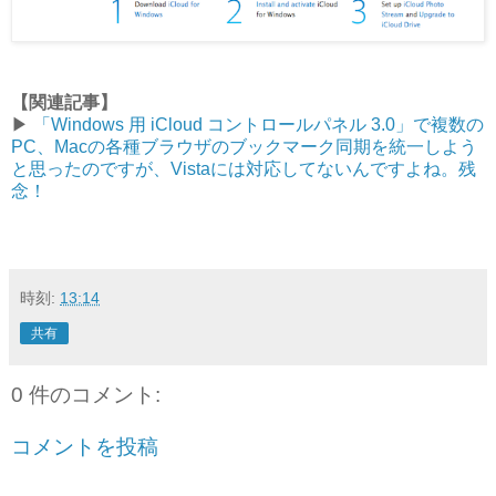
【関連記事】
▶︎
「Windows 用 iCloud コントロールパネル 3.0」で複数の
PC、Macの各種ブラウザのブックマーク同期を統一しよう
と思ったのですが、Vistaには対応してないんですよね。残
念！
時刻:
13:14
共有
0 件のコメント:
コメントを投稿