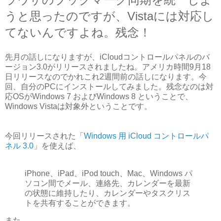
うと思ったのですが、Vistaには対応し
てないんですよね。残念！
先月の話しになりますが、iCloudコントロールパネルのバ
ージョン3.0がリリースされましたね。アメリカ時間9月18
日リリースなのでかれこれ2週間前の話しになります。今
回、自分のPCにインストールしてみました。残念なのは対
応OSがWindows 7 およびWindows 8 ということで、
Windows Vistaは対象外ということです。
今回リリースされた「
Windows 用 iCloud コントロールパ
ネル 3.0
」を使えば、
iPhone、iPad、iPod touch、Mac、Windows パ
ソコン間でメール、連絡先、カレンダーを最新
の状態に維持したり、カレンダーやタスクリス
トを共有することができます。
また、