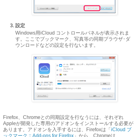
設定
Windows用iCloud コントロールパネルが表示されま
す。ここでブックマーク、写真等の同期ブラウザ･ダ
ウンロードなどの設定を行ないます。
Firefox、Chromeとの同期設定を行なうには、それぞれ
Appleが開発した専用のアドオンをインストールする必要が
あります。アドオンを入手するには、Firefoxは「
iCloud ブ
ックマーク :: Add-ons for Firefox
」から、Chromeは