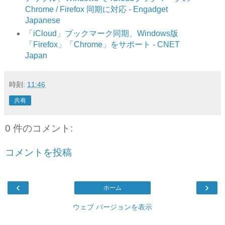
Chrome / Firefox 同期に対応 - Engadget
Japanese
「iCloud」ブックマーク同期、Windows版
「Firefox」「Chrome」をサポート - CNET
Japan
時刻:
11:46
共有
0 件のコメント:
コメントを投稿
‹
›
ホーム
ウェブ バージョンを表示