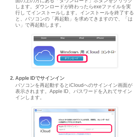
面の上の方にある「ダウンロード」ボタンをクリック
します。ダウンロードが終わったらexeファイルを実
行し てインストールします。インストールを終了する
と、パソコンの「再起動」を求めてきますので、「は
い」で再起動します。
Apple IDでサインイン
パソコンを再起動するとiCloudへのサインイン画面が
表示されます。Apple ID、パスワードを入れてサイン
インします。