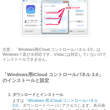
注意：「Windows用iCloud コントロールパネル 3.0」は
Windows７及び８対応です。Vistaには対応していないので
インストールできません。
「Windows用iCloud コントロールパネル 3.0」
のインストールと設定
ダウンロードとインストール
まずは「
Windows 用 iCloud コントロールパネル
3.0
」 ダウンロードページにアクセスします。表示画