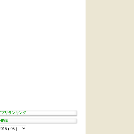
Sアプリランキング
HIVE