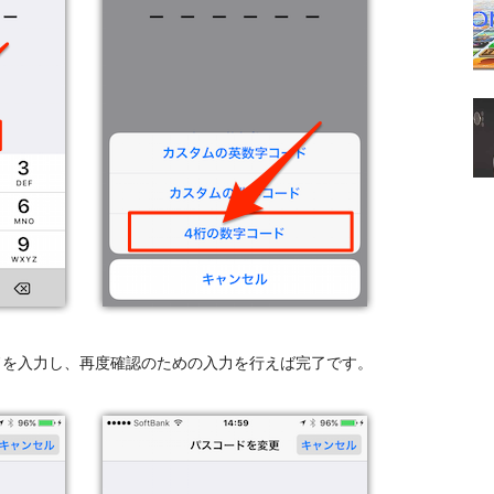
ドを入力し、再度確認のための入力を行えば完了です。