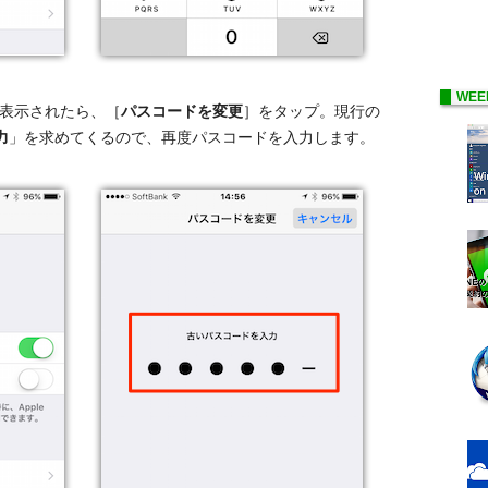
WEE
表示されたら、［
パスコードを変更
］をタップ。現行の
力
」を求めてくるので、再度パスコードを入力します。