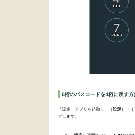
6桁のパスコードを4桁に戻す方
「設定」アプリを起動し、［
設定
］→［
プします。