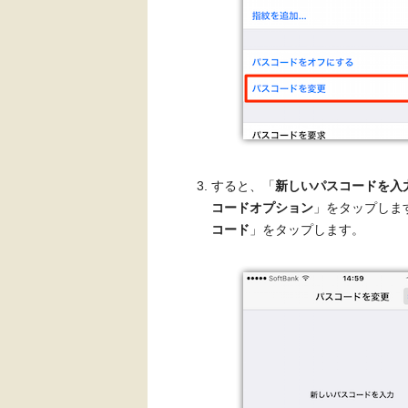
すると、「
新しいパスコードを入
コードオプション
」をタップしま
コード
」をタップします。