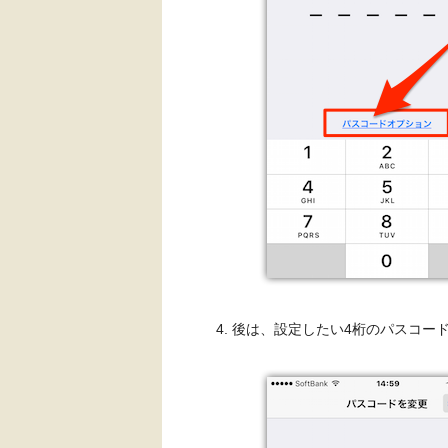
後は、設定したい4桁のパスコー