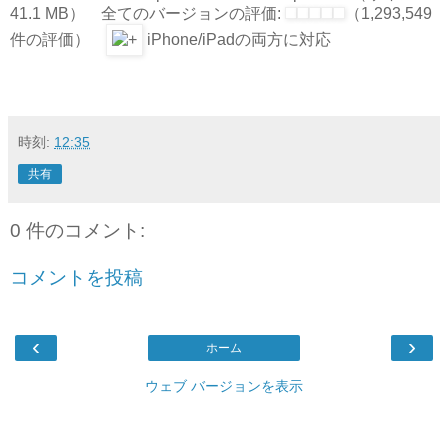
41.1 MB） 全てのバージョンの評価:
（1,293,549
件の評価）
iPhone/iPadの両方に対応
時刻:
12:35
共有
0 件のコメント:
コメントを投稿
‹
›
ホーム
ウェブ バージョンを表示