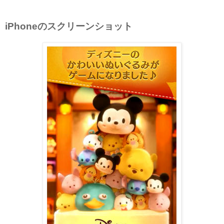
iPhoneのスクリーンショット