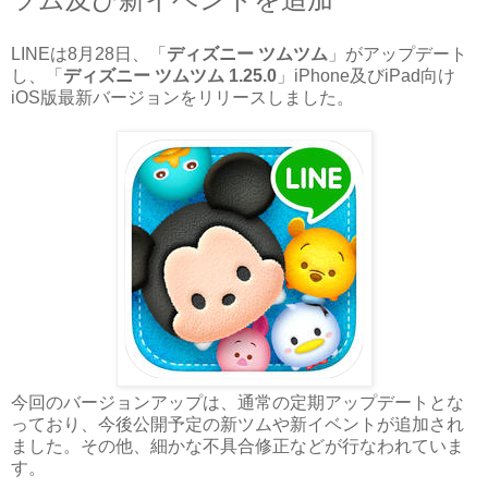
LINEは8月28日、「
ディズニー ツムツム
」がアップデート
し、「
ディズニー ツムツム 1.25.0
」iPhone及びiPad向け
iOS版最新バージョンをリリースしました。
今回のバージョンアップは、通常の定期アップデートとな
っており、今後公開予定の新ツムや新イベントが追加され
ました。その他、細かな不具合修正などが行なわれていま
す。