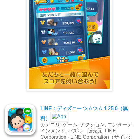
LINE：ディズニー ツムツム 1.25.0（無
料）
カテゴリ: ゲーム, アクション, エンターテ
インメント, パズル 販売元: LINE
Corporation - LINE Corporation（サイズ: