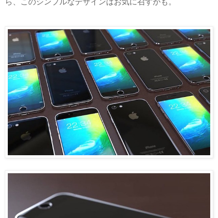
ら、このシンプルなデザインはお気に召すかも。