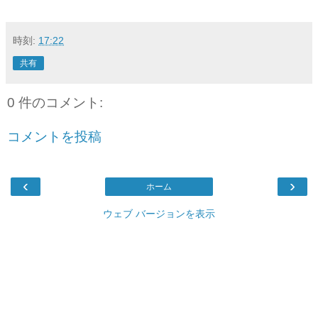
時刻:
17:22
共有
0 件のコメント:
コメントを投稿
‹
›
ホーム
ウェブ バージョンを表示