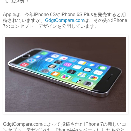
Appleは、今年iPhone 6SやiPhone 6S Plusを発売すると期
待されていますが、
GdgtCompare.com
は、その先のiPhone
7のコンセプト・デザインを公開しています。
GdgtCompare.comによって投稿されたiPhone 7の新しいコ
ンセプト・デザインは、iPhone4/4sをベースにしたものと