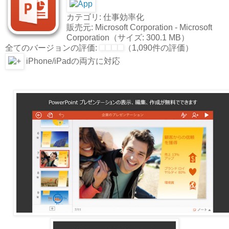
カテゴリ: 仕事効率化
販売元: Microsoft Corporation - Microsoft
Corporation（サイズ: 300.1 MB）
全てのバージョンの評価:
（1,090件の評価）
iPhone/iPadの両方に対応