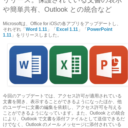
や簡単共有、Outlook との統合など
Microsoftは、Office for iOSの各アプリをアップデートし、
それぞれ「
Word 1.11
」「
Excel 1.11
」「
PowerPoint
1.
11
」をリリースしました。
今回のアップデートでは、アクセス許可が適用されている
文書を開き、表示することができるようになったほか、他
のユーザーに文書の編集を依頼し、アクセス許可を与える
ことができるようになっています。また、Outlook との統合
により、Outlook で文書を添付ファイルとして送信できるだ
けでなく、Outlook のメール メッセージに添付されている