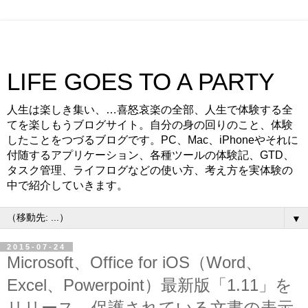
LIFE GOES TO A PARTY
人生は楽しき集い、…喜怒哀楽の全部、人生で体験する全
てを楽しもうブログサイト。自分の身の回りのこと、体験
したことをつづるブログです。PC、Mac、iPhoneやそれに
付随するアプリケーション、各種ツールの体験記、GTD、
タスク管理、ライフログなどの使い方、考え方を実体験の
中で紹介していきます。
▼
2015-07-24
Microsoft、Office for iOS（Word、
Excel、Powerpoint）最新版「1.11」を
リリース。保護されている文書の表示