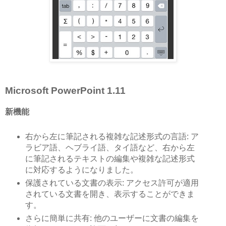
Microsoft PowerPoint 1.11
新機能
右から左に筆記される複雑な記述形式の言語: ア
ラビア語、ヘブライ語、タイ語など、右から左
に筆記されるテキストの編集や複雑な記述形式
に対応するようになりました。
保護されている文書の表示: アクセス許可が適用
されている文書を開き、表示することができま
す。
さらに簡単に共有: 他のユーザーに文書の編集を