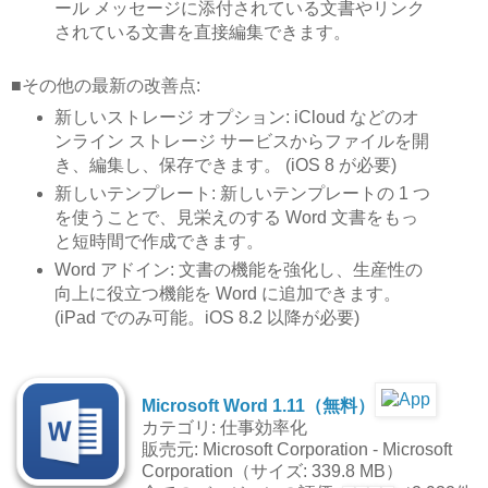
ール メッセージに添付されている文書やリンク
されている文書を直接編集できます。
■その他の最新の改善点:
新しいストレージ オプション: iCloud などのオ
ンライン ストレージ サービスからファイルを開
き、編集し、保存できます。 (iOS 8 が必要)
新しいテンプレート: 新しいテンプレートの 1 つ
を使うことで、見栄えのする Word 文書をもっ
と短時間で作成できます。
Word アドイン: 文書の機能を強化し、生産性の
向上に役立つ機能を Word に追加できます。
(iPad でのみ可能。iOS 8.2 以降が必要)
Microsoft Word 1.11（無料）
カテゴリ: 仕事効率化
販売元: Microsoft Corporation - Microsoft
Corporation（サイズ: 339.8 MB）