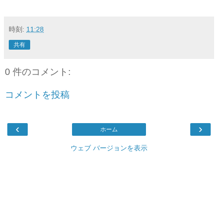
時刻:
11:28
共有
0 件のコメント:
コメントを投稿
‹
›
ホーム
ウェブ バージョンを表示