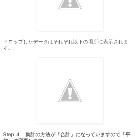
ドロップしたデータはそれぞれ以下の場所に表示されま
す。
Step.４ 集計の方法が「合計」になっていますので「平