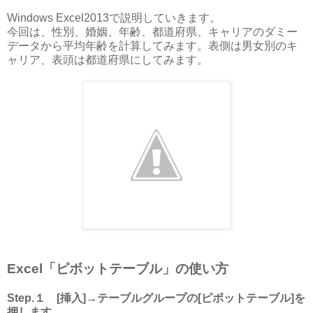
Windows Excel2013で説明していきます。
今回は、性別、婚姻、年齢、都道府県、キャリアのダミー
データから平均年齢を計算してみます。表側は男女別のキ
ャリア、表頭は都道府県にしてみます。
Excel「ピボットテーブル」の使い方
Step.１ [挿入]→テーブルグループの[ピボットテーブル]を
押します。