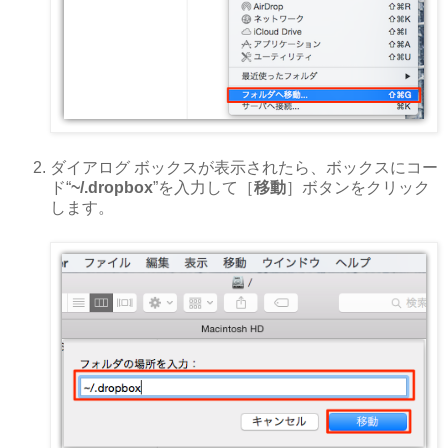
ダイアログ ボックスが表示されたら、ボックスにコー
ド“
~/.dropbox
”を入力して［
移動
］ボタンをクリック
します。