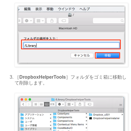
［
DropboxHelperTools
］フォルダをゴミ箱に移動し
て削除します。