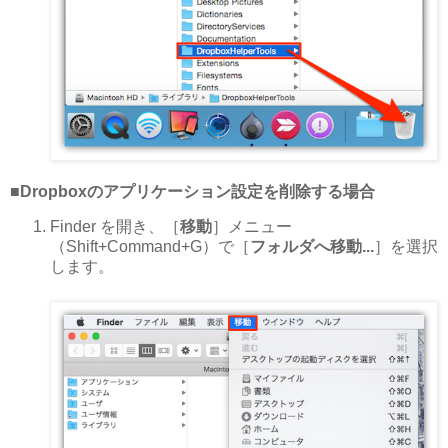
■Dropboxのアプリケーション設定を削除する場合
Finder を開き、［
移動
］メニュー
（Shift+Command+G）で［
フォルダへ移動...
］を選択
します。