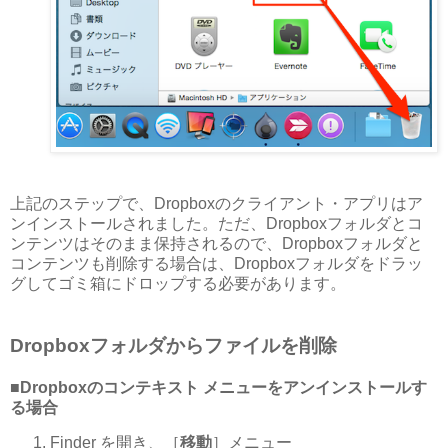
上記のステップで、Dropboxのクライアント・アプリはア
ンインストールされました。ただ、Dropboxフォルダとコ
ンテンツはそのまま保持されるので、Dropboxフォルダと
コンテンツも削除する場合は、Dropboxフォルダをドラッ
グしてゴミ箱にドロップする必要があります。
Dropboxフォルダからファイルを削除
■Dropboxのコンテキスト メニューをアンインストールす
る場合
Finder を開き、［
移動
］メニュー