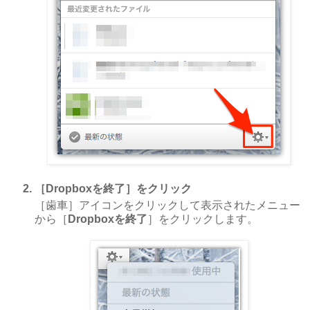
［Dropboxを終了］をクリック
［歯車］アイコンをクリックして表示されたメニュー
から［
Dropboxを終了
］をクリックします。