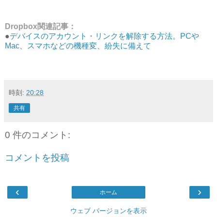
Dropbox関連記事：
●
デバイスのアカウント・リンクを解除する方法。PCや
Mac、スマホなどの機種変、紛失に備えて
時刻:
20:28
共有
0 件のコメント:
コメントを投稿
‹
›
ホーム
ウェブ バージョンを表示