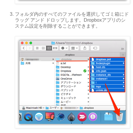
フォルダ内のすべてのファイルを選択してゴミ箱にド
ラッグ アンド ドロップします。Dropboxアプリのシ
ステム設定を削除することができます。