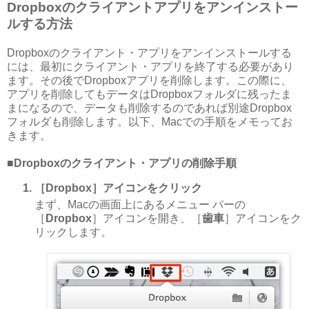
Dropboxのクライアントアプリをアンインストー
ルする方法
Dropboxのクライアント・アプリをアンインストールする
には、最初にクライアント・アプリを終了する必要があり
ます。その後でDropboxアプリを削除します。この際に、
アプリを削除してもデータはDropboxフォルダに残ったま
まになるので、データも削除するのであれば別途Dropbox
フォルダも削除します。以下、Macでの手順をメモってお
きます。
■Dropboxのクライアント・アプリの削除手順
［Dropbox］アイコンをクリック
まず、Macの画面上にあるメニュー バーの
［
Dropbox
］アイコンを開き、［
歯車
］アイコンをク
リックします。