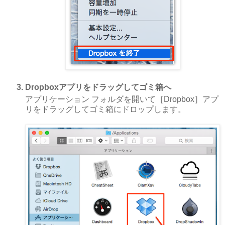
Dropboxアプリをドラッグしてゴミ箱へ
アプリケーション フォルダを開いて［Dropbox］アプ
リをドラッグしてゴミ箱にドロップします。