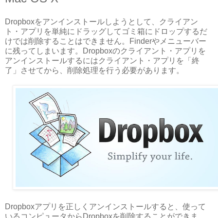
Dropboxをアンインストールしようとして、クライアン
ト・アプリを単純にドラッグしてゴミ箱にドロップするだ
けでは削除することはできません。Finderやメニューバー
に残ってしまいます。Dropboxのクライアント・アプリを
アンインストールするにはクライアント・アプリを「終
了」させてから、削除処理を行う必要があります。
Dropboxアプリを正しくアンインストールすると、使って
いるコンピュータからDropboxを削除することができま