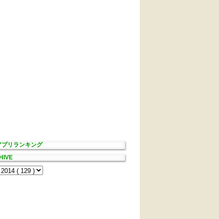
Sアプリランキング
HIVE