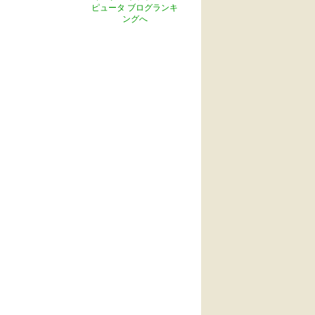
ピュータ ブログランキ
ングへ