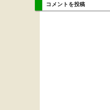
コメントを投稿