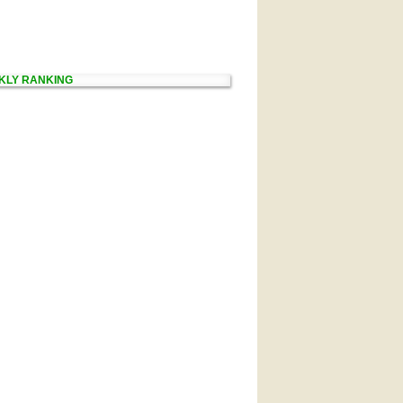
KLY RANKING