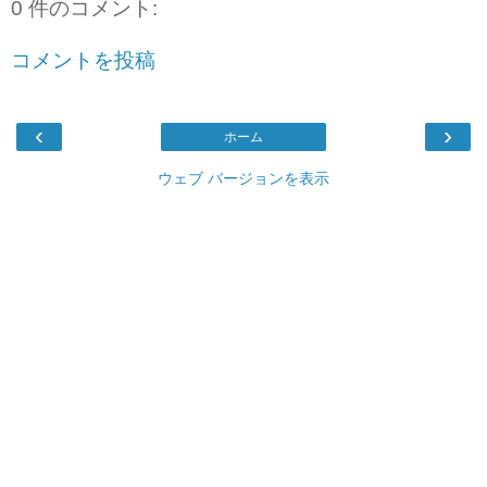
0 件のコメント:
コメントを投稿
‹
›
ホーム
ウェブ バージョンを表示