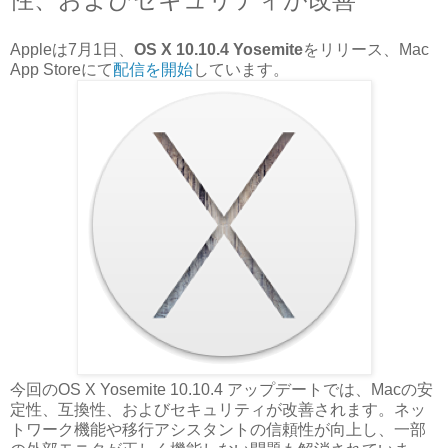
Appleは7月1日、
OS X 10.10.4 Yosemite
をリリース、Mac
App Storeにて
配信を開始
しています。
今回のOS X Yosemite 10.10.4 アップデートでは、Macの安
定性、互換性、およびセキュリティが改善されます。ネッ
トワーク機能や移行アシスタントの信頼性が向上し、一部