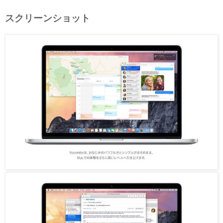
スクリーンショット