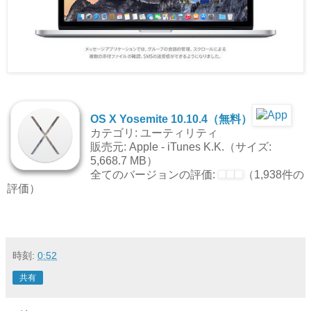
OS X Yosemite 10.10.4（無料）
カテゴリ: ユーティリティ
販売元: Apple - iTunes K.K.（サイズ:
5,668.7 MB）
全てのバージョンの評価:
（1,938件の
評価）
時刻:
0:52
共有