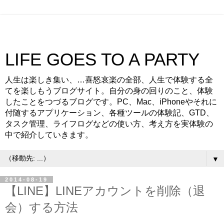
LIFE GOES TO A PARTY
人生は楽しき集い、…喜怒哀楽の全部、人生で体験する全
てを楽しもうブログサイト。自分の身の回りのこと、体験
したことをつづるブログです。PC、Mac、iPhoneやそれに
付随するアプリケーション、各種ツールの体験記、GTD、
タスク管理、ライフログなどの使い方、考え方を実体験の
中で紹介していきます。
▼
2014-08-19
【LINE】LINEアカウントを削除（退
会）する方法