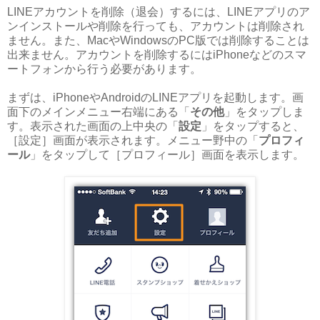
LINEアカウントを削除（退会）するには、LINEアプリのア
ンインストールや削除を行っても、アカウントは削除され
ません。また、MacやWindowsのPC版では削除することは
出来ません。アカウントを削除するにはiPhoneなどのスマ
ートフォンから行う必要があります。
まずは、iPhoneやAndroidのLINEアプリを起動します。画
面下のメインメニュー右端にある「
その他
」をタップしま
す。表示された画面の上中央の「
設定
」をタップすると、
［設定］画面が表示されます。メニュー野中の「
プロフィ
ール
」をタップして［プロフィール］画面を表示します。