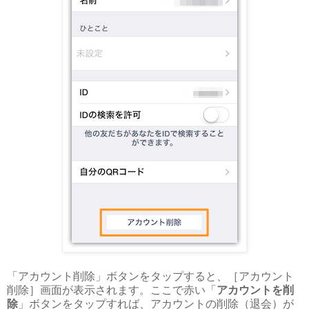
「アカウント削除」ボタンをタップすると、［アカウント
削除］画面が表示されます。ここで赤い「
アカウントを削
除
」ボタンをタップすれば、アカウントの削除（退会）が