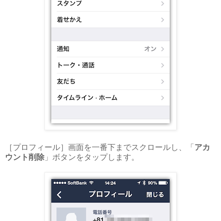
［プロフィール］画面を一番下までスクロールし、「
アカ
ウント削除
」ボタンをタップします。