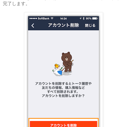
完了します。