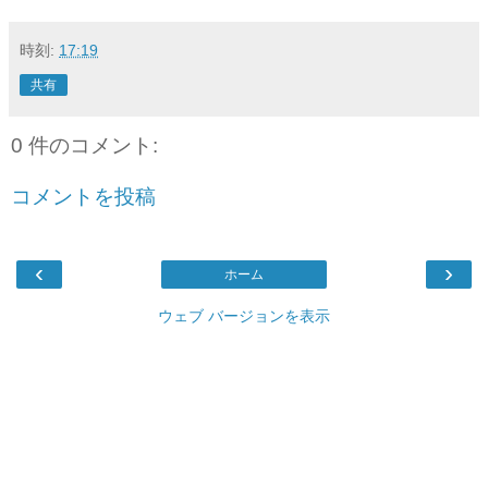
時刻:
17:19
共有
0 件のコメント:
コメントを投稿
‹
›
ホーム
ウェブ バージョンを表示