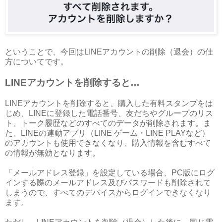
ということで、今回はLINEアカウントの削除（退会）の仕
方についてです。
LINEアカウントを削除すると…
LINEアカウントを削除すると、購入した有料スタンプをは
じめ、LINEに登録した電話番号、友だちやグループのリス
ト、トーク履歴などのすべてのデータが削除されます。ま
た、LINEの連動アプリ（LINE ゲーム・LINE PLAYなど）
のアカウントも使用できなくなり、購入情報を含むすべて
の情報が無効となります。
「メールアドレス登録」を設定している場合、PC版にログ
インする際のメールアドレス及びパスワードも削除されて
しまうので、すべてのデバイスからログインできなくなり
ます。