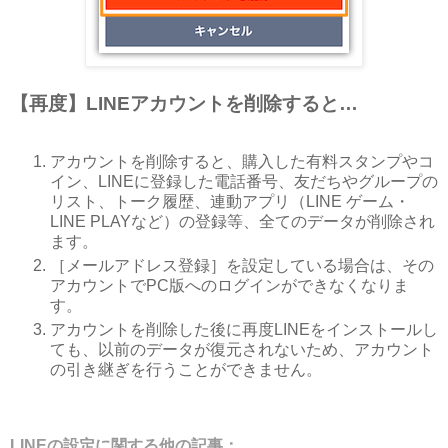
【再度】LINEアカウントを削除すると…
アカウントを削除すると、購入した有料スタンプやコ
イン、LINEに登録した電話番号、友だちやグループの
リスト、トーク履歴、連動アプリ（LINE ゲーム・
LINE PLAYなど）の登録等、全てのデータが削除され
ます。
［メールアドレス登録］を設定している場合は、その
アカウントでPC版へのログインができなくなりま
す。
アカウントを削除した後に再度LINEをインストールし
ても、以前のデータが復元されないため、アカウント
の引き継ぎを行うことができません。
LINEの設定に関する他の記事：