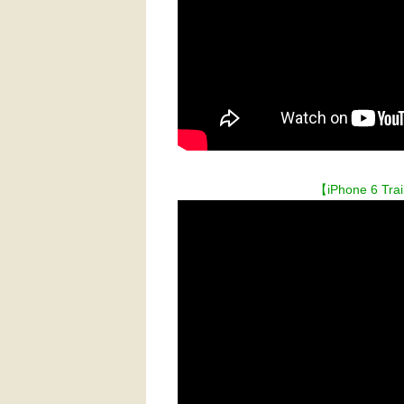
【iPhone 6 Tra