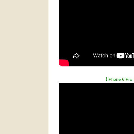
【iPhone 6 Pro