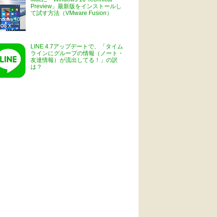
Preview」最新版をインストールし
て試す方法（VMware Fusion）
LINE 4.7アップデートで、「タイム
ラインにグループの情報（ノート・
友達情報）が流出してる！」の訳
は？