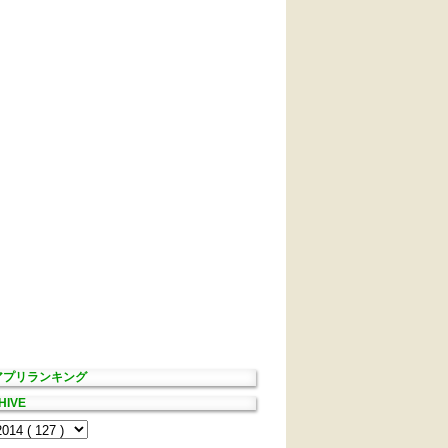
Sアプリランキング
HIVE