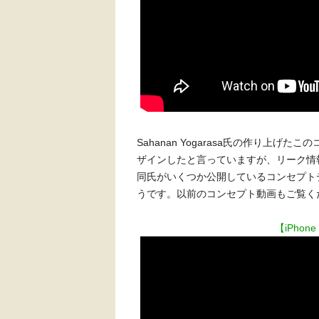
Sahanan Yogarasa氏の作り上
ザインしたと言っていますが、リーク情
同氏がいくつか公開しているコンセプト
うです。以前のコンセプト動画もご覧く
【iPhone 