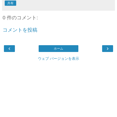
共有
0 件のコメント:
コメントを投稿
‹
›
ホーム
ウェブ バージョンを表示