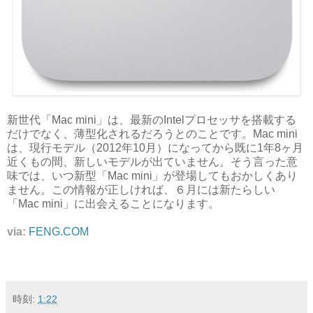
新世代「Mac mini」は、最新のIntelプロセッサを搭載する
だけでなく、薄型化されるだろうとのことです。Mac mini
は、現行モデル（2012年10月）になってから既に1年8ヶ月
近くもの間、新しいモデルが出ていません。そう言った意
味では、いつ新型「Mac mini」が登場してもおかしくあり
ません。この情報が正しければ、６月には新たらしい
「Mac mini」に出会えることになります。
via:
FENG.COM
時刻:
1:22