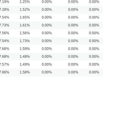
7.19%
1.25%
0.00%
0.00%
0.00%
7.28%
1.52%
0.00%
0.00%
0.00%
7.54%
1.65%
0.00%
0.00%
0.00%
7.73%
1.61%
0.00%
0.00%
0.00%
7.56%
1.56%
0.00%
0.00%
0.00%
7.54%
1.73%
0.00%
0.00%
0.00%
7.66%
1.59%
0.00%
0.00%
0.00%
7.68%
1.48%
0.00%
0.00%
0.00%
7.57%
1.49%
0.00%
0.00%
0.00%
7.66%
1.58%
0.00%
0.00%
0.00%