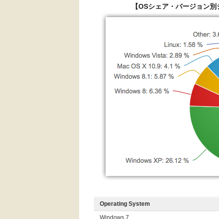
【OSシェア・バージョン別
Operating System
Windows 7