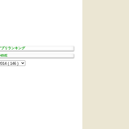
Sアプリランキング
HIVE