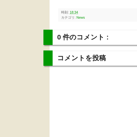
時刻:
18:34
カテゴリ:
News
0 件のコメント :
コメントを投稿