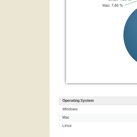
Operating System
Windows
Mac
Linux