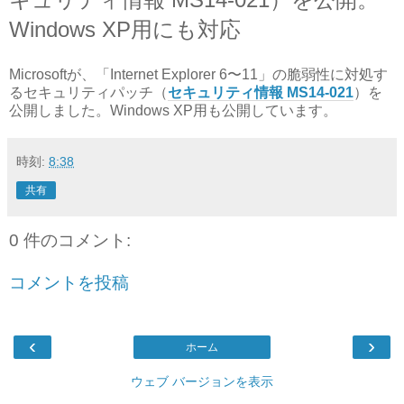
Windows XP用にも対応
Microsoftが、「Internet Explorer 6〜11」の脆弱性に対処す
るセキュリティパッチ（
セキュリティ情報 MS14-021
）を
公開しました。
Windows XP用も公開しています。
時刻:
8:38
共有
0 件のコメント:
コメントを投稿
‹
›
ホーム
ウェブ バージョンを表示