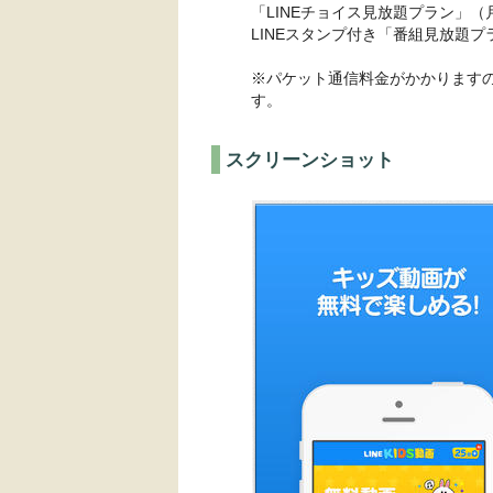
「LINEチョイス見放題プラン」
LINEスタンプ付き「番組見放題プ
※パケット通信料金がかかります
す。
スクリーンショット