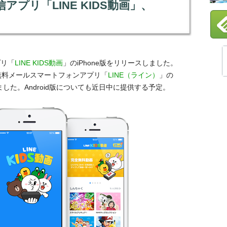
アプリ「LINE KIDS動画」、
プリ「
LINE KIDS動画
」のiPhone版をリリースしました。
無料メールスマートフォンアプリ「
LINE（ライン）
」の
した。Android版についても近日中に提供する予定。