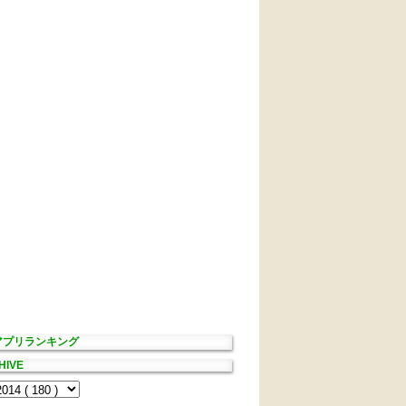
Sアプリランキング
HIVE