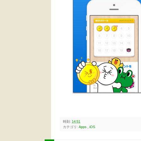
時刻:
14:51
カテゴリ:
Apps
,
iOS