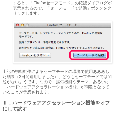
すると、「Firefoxセーフモード」の確認ダイアログが
表示されるので、「セーフモードで起動」ボタンをク
リックします。
上記の初動動作によるセーフモードの環境で使用あああし
た結果（2日間運用しました）、どうもセーフモードでは問
題がないようです。なので、拡張機能やテーマ、あるいは
「ハードウェアアクセラレーション機能」が問題となって
いることが予想されます。
Ⅱ．ハードウェアアクセラレーション機能をオフ
にして試す