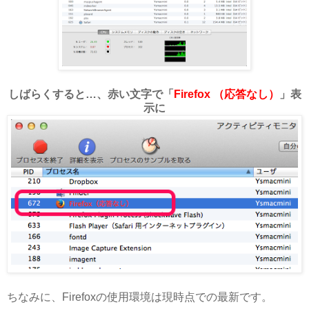
しばらくすると…、赤い文字で「
Firefox （応答なし）
」表
示に
ちなみに、Firefoxの使用環境は現時点での最新です。