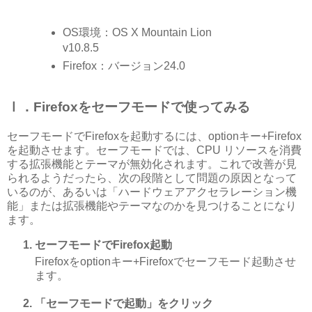
OS環境：OS X Mountain Lion
v10.8.5
Firefox：バージョン24.0
Ⅰ．Firefoxをセーフモードで使ってみる
セーフモードでFirefoxを起動するには、optionキー+Firefox
を起動させます。セーフモードでは、CPU リソースを消費
する拡張機能とテーマが無効化されます。これで改善が見
られるようだったら、次の段階として問題の原因となって
いるのが、あるいは「ハードウェアアクセラレーション機
能」または拡張機能やテーマなのかを見つけることになり
ます。
セーフモードでFirefox起動
Firefoxをoptionキー+Firefoxでセーフモード起動させ
ます。
「セーフモードで起動」をクリック