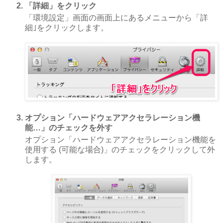
「詳細」をクリック
「環境設定」画面の画面上にあるメニューから「詳
細｣をクリックします。
オプション「ハードウェアアクセラレーション機
能…」のチェックを外す
オプション「ハードウェアアクセラレーション機能を
使用する (可能な場合)」のチェックをクリックして外
します。