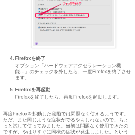
Firefoxを終了
オプション「ハードウェアアクセラレーション機
能…」のチェックを外したら、一度Firefoxを終了させ
ます。
Firefoxを再起動
Firefoxを終了したら、再度Firefoxを起動します。
再度Firefoxを起動した段階では問題なく使えるようです。
ただ、また同じような症状がでるやもしれないので、ちょ
っと試して使ってみました。当初は問題なく使用できたの
ですが、やはりすぐに同様の症状が発生しました。という