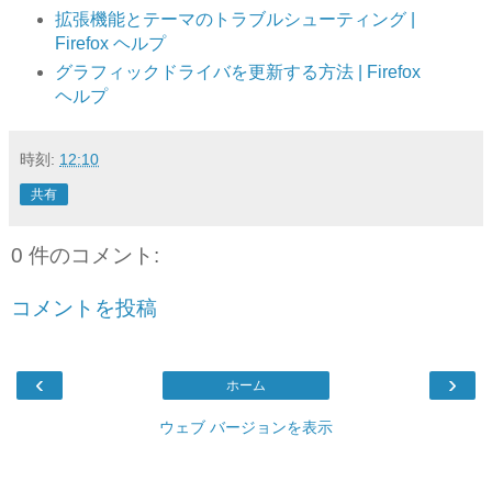
拡張機能とテーマのトラブルシューティング |
Firefox ヘルプ
グラフィックドライバを更新する方法 | Firefox
ヘルプ
時刻:
12:10
共有
0 件のコメント:
コメントを投稿
‹
›
ホーム
ウェブ バージョンを表示