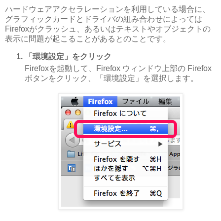
ハードウェアアクセラレーションを利用している場合に、
グラフィックカードとドライバの組み合わせによっては
Firefoxがクラッシュ、あるいはテキストやオブジェクトの
表示に問題が起こることがあるとのことです。
「環境設定」をクリック
Firefoxを起動して、Firefox ウィンドウ上部の Firefox
ボタンをクリック、「環境設定」を選択します。