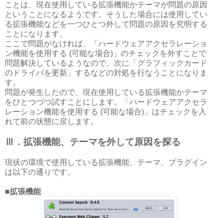
ことは、現在使用している拡張機能かテーマが問題の原因
ということになるようです。そうした場合には使用してい
る拡張機能などを一つひとつ外して問題の原因を究明する
ことになります。
ここで問題がなければ、「ハードウェアアクセラレーショ
ン機能を使用する (可能な場合)」のチェックを外すことで
問題解決しているようなので、次に「グラフィックカード
のドライバを更新」するなどの対処を行なうことになりま
す。
問題が発生したので、現在使用している拡張機能かテーマ
をひとつづつ試すことにします。「ハードウェアアクセラ
レーション機能を使用する (可能な場合)」はチェックを入
れて前の状態に戻します。
Ⅲ．拡張機能、テーマを外して原因を探る
現状の環境で使用している拡張機能、テーマ、プラグイン
は以下の通りです。
■拡張機能