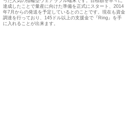
った人気の指輪型ウェアラブル端末です。目標額を早々に
達成したことで量産に向けた準備を正式にスタート、2014
年7月からの発送を予定しているとのことです。現在も資金
調達を行っており、145ドル以上の支援金で『Ring』を手
に入れることが出来ます。