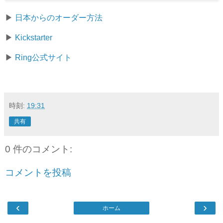
▶
日本からのオーダー方法
▶
Kickstarter
▶
Ring公式サイト
時刻:
19:31
共有
0 件のコメント:
コメントを投稿
‹
›
ホーム