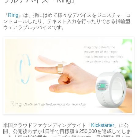
『
Ring
』は、指にはめて様々なデバイスをジェスチャーコ
ントロールしたり、テキスト入力を行ったりできる指輪型
ウェアラブルデバイスです。
米国クラウドファウンディングサイト「
Kickstarter
」に公
開、公開後わずか1日半で目標額＄250,000を達成してしま