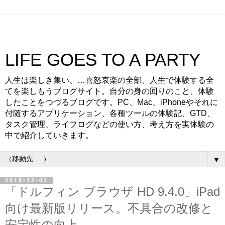
LIFE GOES TO A PARTY
人生は楽しき集い、…喜怒哀楽の全部、人生で体験する全
てを楽しもうブログサイト。自分の身の回りのこと、体験
したことをつづるブログです。PC、Mac、iPhoneやそれに
付随するアプリケーション、各種ツールの体験記、GTD、
タスク管理、ライフログなどの使い方、考え方を実体験の
中で紹介していきます。
▼
2015-12-02
「ドルフィン ブラウザ HD 9.4.0」iPad
向け最新版リリース。不具合の改修と
安定性の向上