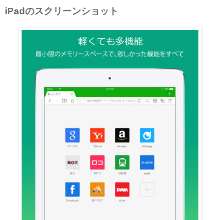
iPadのスクリーンショット