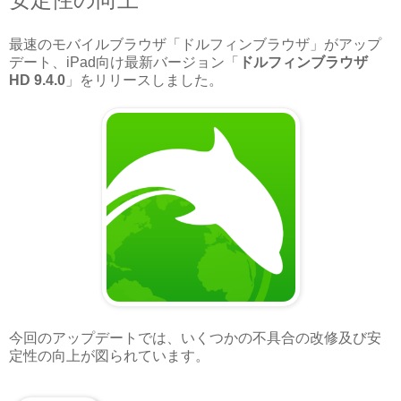
最速のモバイルブラウザ「ドルフィンブラウザ」がアップ
デート、iPad向け最新バージョン「
ドルフィンブラウザ
HD 9.4.0
」をリリースしました。
今回のアップデートでは、いくつかの不具合の改修及び安
定性の向上が図られています。