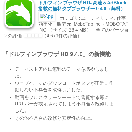
ドルフィン ブラウザ HD- 高速＆AdBlock
搭載の無料タブブラウザー 9.4.0（無料）
カテゴリ: ユーティリティ, 仕事
効率化 販売元: MoboTap Inc. - MOBOTAP
INC.（サイズ: 26.4 MB） 全てのバージョ
ンの評価:
（4,673件の評価）
「ドルフィンブラウザ HD 9.4.0」の新機能
テーマストア内に無料のテーマを増やしまし
た。
ウェブページのダウンロードボタンが正常に作
動しない不具合を改修しました。
動画をフルスクリーンモードで閲覧する際に
URLバーが表示されてしまう不具合を改修しま
した。
その他不具合の改修と安定性の向上。