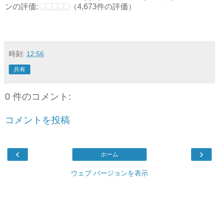
ンの評価:
（4,673件の評価）
時刻:
12:56
共有
0 件のコメント:
コメントを投稿
‹
›
ホーム
ウェブ バージョンを表示