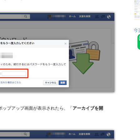
ポップアップ画面が表示されたら、「
アーカイブを開