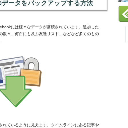
bookのデータをバックアップする方法
acebookには様々なデータが蓄積されています。追加した
の数々、何百にも及ぶ友達リスト、などなど多くのもの
。
されているように見えます。タイムラインにある記事や