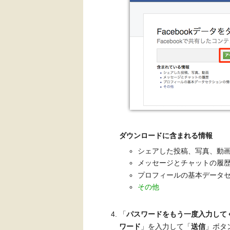
ダウンロードに含まれる情報
シェアした投稿、写真、動
メッセージとチャットの履
プロフィールの基本データ
その他
「
パスワードをもう一度入力して
ワード
」を入力して「
送信
」ボタ