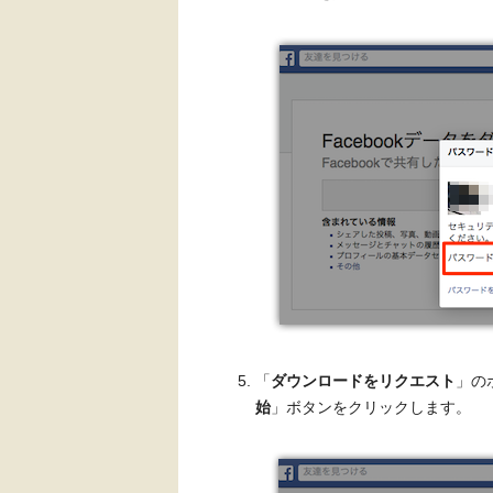
「
ダウンロードをリクエスト
」の
始
」ボタンをクリックします。