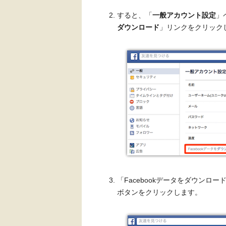
すると、「
一般アカウント設定
」
ダウンロード
」リンクをクリック
「Facebookデータをダウンロ
ボタンをクリックします。