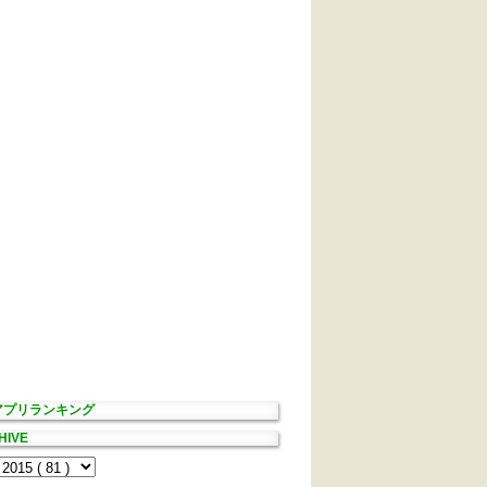
Sアプリランキング
HIVE