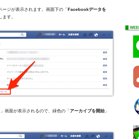
ページが表示されます。画面下の「
Facebookデータを
します。
WEE
ード」画面が表示されるので、緑色の「
アーカイブを開始
」