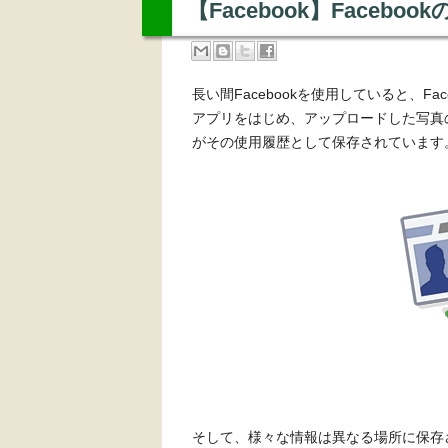
【Facebook】Face
長い間Facebookを使用していると、F
アプリをはじめ、アップロードした写真
がその使用履歴として保存されています
そして、様々な情報は異なる場所に保存