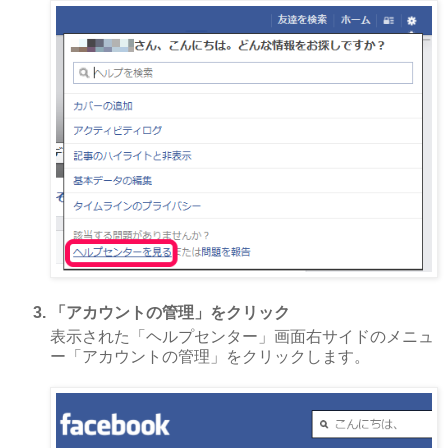
「アカウントの管理」をクリック
表示された「ヘルプセンター」画面右サイドのメニュ
ー「アカウントの管理」をクリックします。