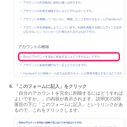
「このフォームに記入」をクリック
「自分のアカウントを完全に削除するにはどうすれば
よいですか。」の内容が表示されます。説明文の2段
落目の下に「このフォームに記入」というリンクがあ
るので、これをクリックします。