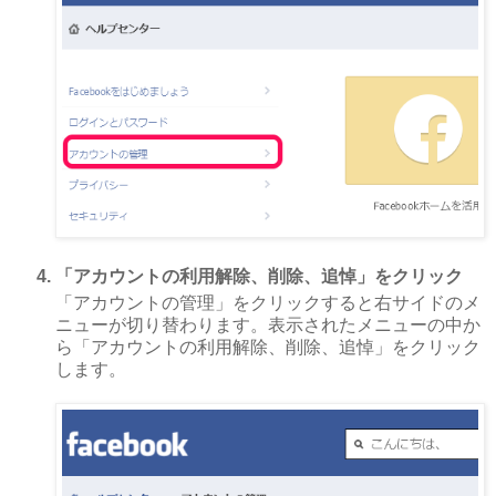
「アカウントの利用解除、削除、追悼」をクリック
「アカウントの管理」をクリックすると右サイドのメ
ニューが切り替わります。表示されたメニューの中か
ら「アカウントの利用解除、削除、追悼」をクリック
します。