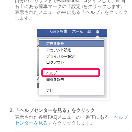
自分のアカウントでFacebookにログインして、画面
右上にある歯車マークの「設定｣をクリックします。
表示されたメニューの中にある「ヘルプ」をクリック
します。
「ヘルプセンターを見る」をクリック
表示された各種FAQメニューの一番下にある「
ヘルプ
センターを見る
」をクリックします。