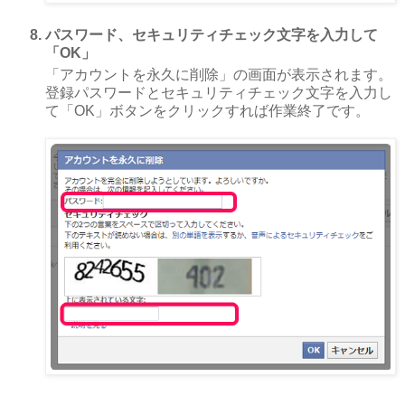
パスワード、セキュリティチェック文字を入力して
「OK」
「アカウントを永久に削除」の画面が表示されます。
登録パスワードとセキュリティチェック文字を入力し
て「OK」ボタンをクリックすれば作業終了です。