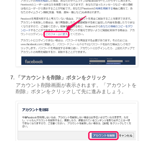
「アカウントを削除」ボタンをクリック
アカウント削除画面が表示されます。「アカウントを
削除」ボタンをクリックして先に進みましょう。