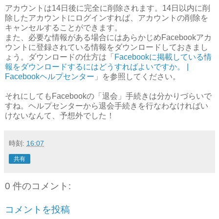
アカウントは14日後に完全に削除されます。14日以内に削
除したアカウントにログインすれば、アカウントの削除を
キャンセルすることができます。
また、必要な情報がある場合にはあらかじめFacebookアカ
ウントに登録されている情報をダウンロードしておきまし
ょう。ダウンロードの仕方は「
Facebookに掲載している情
報をダウンロードするにはどうすればよいですか。 |
Facebookヘルプセンター
」を参照してください。
それにしてもFacebookの「退会」手続きは分かりづらいで
すね。ヘルプセンターから退会手続きを行なわなければい
けないなんて、予想外でした！
時刻:
16:07
共有
0 件のコメント:
コメントを投稿