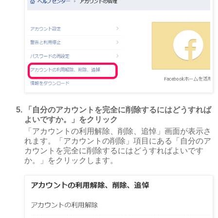
「自分のアカウントを完全に削除するにはどうすれば
よいですか。」をクリック
「アカウントの利用解除、削除、追悼」画面が表示さ
れます。「アカウントの削除」項目にある「自分のア
カウントを完全に削除するにはどうすればよいです
か。」をクリックします。