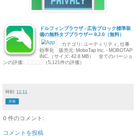
ドルフィンブラウザ - 広告ブロック標準装
備の無料タブブラウザー 9.2.0（無料）
カテゴリ: ユーティリティ, 仕事
効率化 販売元: MoboTap Inc. - MOBOTAP
INC.（サイズ: 42.8 MB） 全てのバージョ
ンの評価:
（5,121件の評価）
時刻:
11:11
共有
0 件のコメント:
コメントを投稿