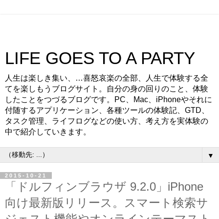
LIFE GOES TO A PARTY
人生は楽しき集い、…喜怒哀楽の全部、人生で体験する全
てを楽しもうブログサイト。自分の身の回りのこと、体験
したことをつづるブログです。PC、Mac、iPhoneやそれに
付随するアプリケーション、各種ツールの体験記、GTD、
タスク管理、ライフログなどの使い方、考え方を実体験の
中で紹介していきます。
▼
2015-10-21
「ドルフィンブラウザ 9.2.0」iPhone
向け最新版リリース。スマート検索サ
ジェスト機能やオンラインテーマスト