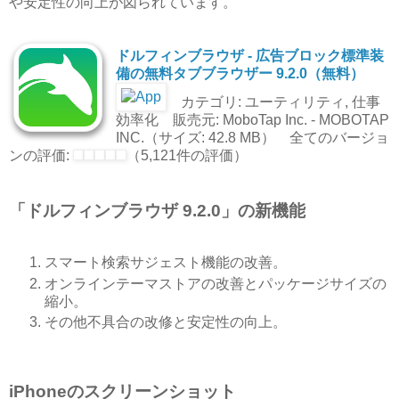
や安定性の向上が図られています。
ドルフィンブラウザ - 広告ブロック標準装
備の無料タブブラウザー 9.2.0（無料）
カテゴリ: ユーティリティ, 仕事
効率化 販売元: MoboTap Inc. - MOBOTAP
INC.（サイズ: 42.8 MB） 全てのバージョ
ンの評価:
（5,121件の評価）
「ドルフィンブラウザ 9.2.0」の新機能
スマート検索サジェスト機能の改善。
オンラインテーマストアの改善とパッケージサイズの
縮小。
その他不具合の改修と安定性の向上。
iPhoneのスクリーンショット