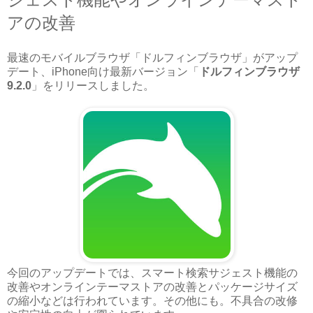
アの改善
最速のモバイルブラウザ「ドルフィンブラウザ」がアップ
デート、iPhone向け最新バージョン「
ドルフィンブラウザ
9.2.0
」をリリースしました。
今回のアップデートでは、スマート検索サジェスト機能の
改善やオンラインテーマストアの改善とパッケージサイズ
の縮小などは行われています。その他にも。不具合の改修