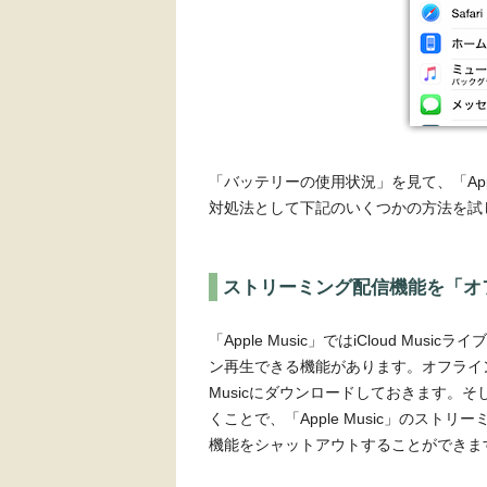
「バッテリーの使用状況」を見て、「App
対処法として下記のいくつかの方法を試して
ストリーミング配信機能を「オ
「Apple Music」ではiCloud M
ン再生できる機能があります。オフライ
Musicにダウンロードしておきます。
くことで、「Apple Music」のス
機能をシャットアウトすることができま