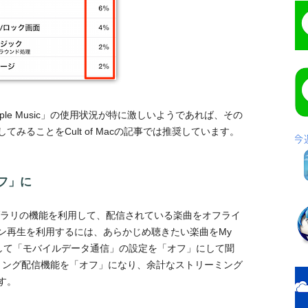
le Music」の使用状況が特に激しいようであれば、その
みることをCult of Macの記事では推奨しています。
フ」に
usicライブラリの機能を利用して、配信されている楽曲をオフライ
ン再生を利用するには、あらかじめ聴きたい楽曲をMy
そして「モバイルデータ通信」の設定を「オフ」にして聞
トリーミング配信機能を「オフ」になり、余計なストリーミング
す。