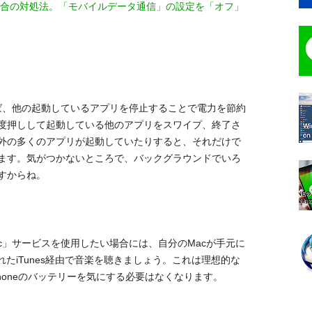
になる場合の対処法。「モバイルデータ通信」の設定を「オフ」
であれば、他の起動しているアプリを停止することで電力を節約
度押しして起動している他のアプリをスワイプ、終了さ
外の多くのアプリが起動していたりすると、それだけで
ます。気がつかないところで、バックグラウンドでいろ
すからね。
sic」サービスを使用したい場合には、自分のMacが手元に
たiTunes経由で音楽を聴きましょう。これは理想的な
honeのバッテリーを気にする必要はなくなります。