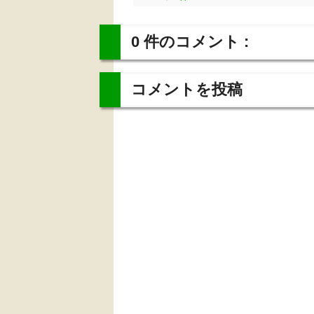
0 件のコメント :
コメントを投稿