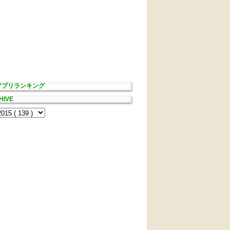
Sアプリランキング
HIVE