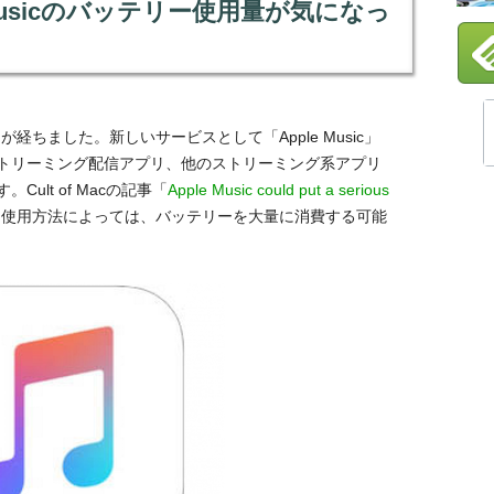
le Musicのバッテリー使用量が気になっ
ちました。新しいサービスとして「Apple Music」
トリーミング配信アプリ、他のストリーミング系アプリ
ult of Macの記事「
Apple Music could put a serious
、使用方法によっては、バッテリーを大量に消費する可能