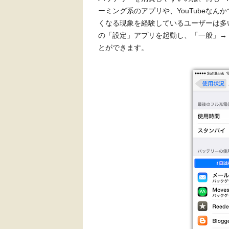
ーミング系のアプリや、YouTubeなん
くなる現象を経験しているユーザーは多い
の「設定」アプリを起動し、「一般」→
とができます。