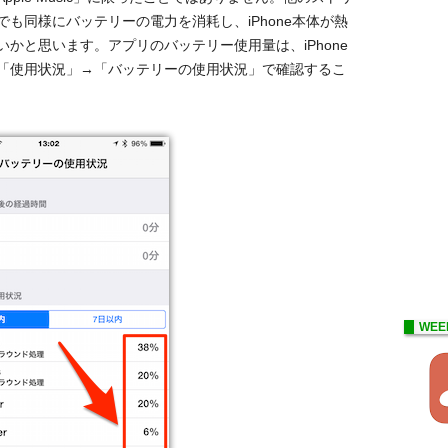
かでも同様にバッテリーの電力を消耗し、iPhone本体が熱
かと思います。アプリのバッテリー使用量は、iPhone
「使用状況」→「バッテリーの使用状況」で確認するこ
WEE