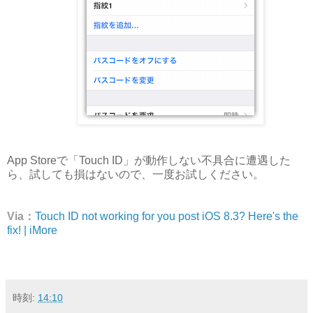
App Storeで「Touch ID」が動作しない不具合に遭遇した
ら、試しても損はないので、一度お試しください。
Via：
Touch ID not working for you post iOS 8.3? Here's the
fix! | iMore
時刻:
14:10