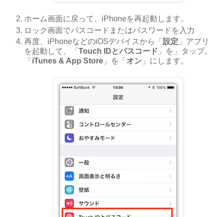
ホーム画面に戻って、iPhoneを再起動します。
ロック画面でパスコードまたはパスワードを入力
再度、iPhoneなどのiOSデバイスから「
設定
」アプリ
を起動して、「
Touch IDとパスコード
」を」タップ。
「
iTunes & App Store
」を「
オン
」にします。