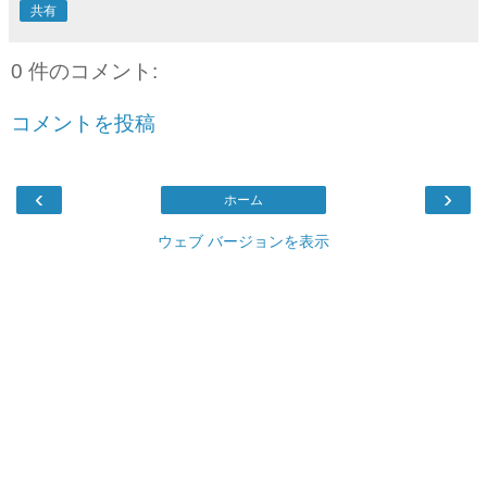
共有
0 件のコメント:
コメントを投稿
‹
›
ホーム
ウェブ バージョンを表示