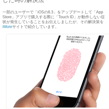
一部のユーザーで「iOSの8.3」をアップデートして「App
Store」アプリで購入する際に「Touch ID」が動作しない症
状が発生していることをお伝えしましたが、その解決策を
iMore
サイトで紹介しています。